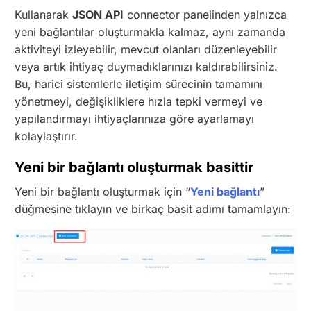
Kullanarak
JSON API
connector panelinden yalnızca
yeni bağlantılar oluşturmakla kalmaz, aynı zamanda
aktiviteyi izleyebilir, mevcut olanları düzenleyebilir
veya artık ihtiyaç duymadıklarınızı kaldırabilirsiniz.
Bu, harici sistemlerle iletişim sürecinin tamamını
yönetmeyi, değişikliklere hızla tepki vermeyi ve
yapılandırmayı ihtiyaçlarınıza göre ayarlamayı
kolaylaştırır.
Yeni bir bağlantı oluşturmak basittir
Yeni bir bağlantı oluşturmak için “
Yeni bağlantı
”
düğmesine tıklayın ve birkaç basit adımı tamamlayın: