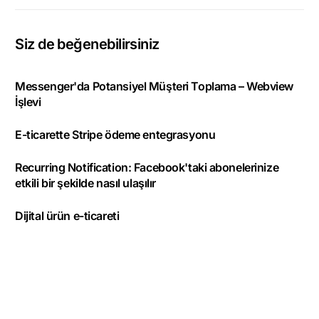
Siz de beğenebilirsiniz
Messenger'da Potansiyel Müşteri Toplama – Webview
İşlevi
E-ticarette Stripe ödeme entegrasyonu
Recurring Notification: Facebook'taki abonelerinize
etkili bir şekilde nasıl ulaşılır
Dijital ürün e-ticareti