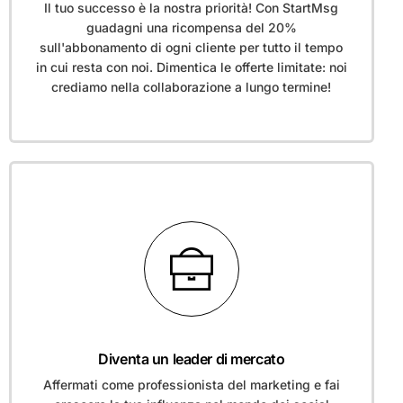
Il tuo successo è la nostra priorità! Con StartMsg
guadagni una ricompensa del 20%
sull'abbonamento di ogni cliente per tutto il tempo
in cui resta con noi. Dimentica le offerte limitate: noi
crediamo nella collaborazione a lungo termine!
Diventa un leader di mercato
Affermati come professionista del marketing e fai