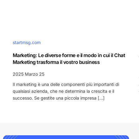
startmsg.com
Marketing: Le diverse forme e il modo in cui il Chat
Marketing trasforma il vostro business
2025 Marzo 25
Il marketing è una delle componenti più importanti di
qualsiasi azienda, che ne determina la crescita e il
successo. Se gestite una piccola impresa [...]