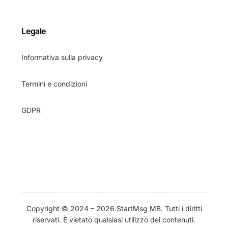
Legale
Informativa sulla privacy
Termini e condizioni
GDPR
Copyright © 2024 – 2026
StartMsg MB
. Tutti i diritti
riservati. È vietato qualsiasi utilizzo dei contenuti.