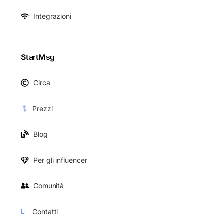
Integrazioni
StartMsg
Circa
Prezzi
Blog
Per gli influencer
Comunità
Contatti