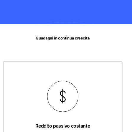
Guadagni in continua crescita
Reddito passivo costante