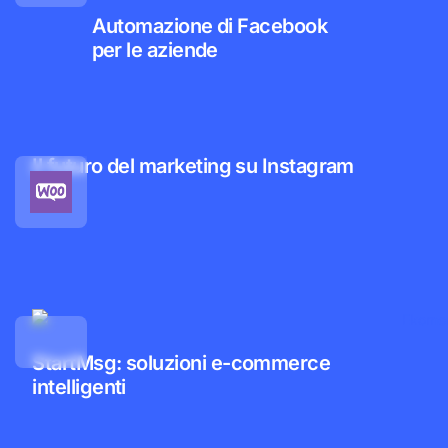
Automazione di Facebook
per le aziende
Il futuro del marketing su Instagram
StartMsg: soluzioni e-commerce
intelligenti