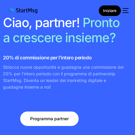
Iniziare
Ciao, partner!
Pronto
a crescere insieme?
NUOVO
20% di commissione per l'intero periodo
Sblocca nuove opportunità e guadagna una commissione del
20% per l'intero periodo con il programma di partnership
StartMsg. Diventa un leader del marketing digitale e
guadagna insieme a noi!
Programma partner