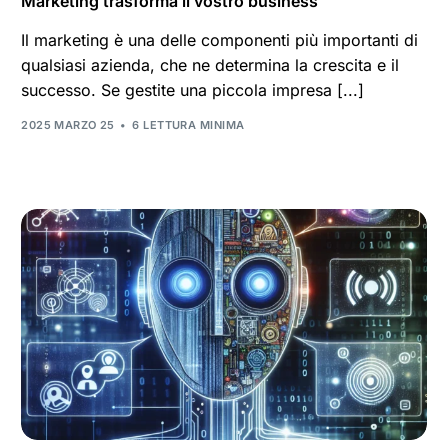
Marketing trasforma il vostro business
Il marketing è una delle componenti più importanti di
qualsiasi azienda, che ne determina la crescita e il
successo. Se gestite una piccola impresa [...]
2025 MARZO 25
6 LETTURA MINIMA