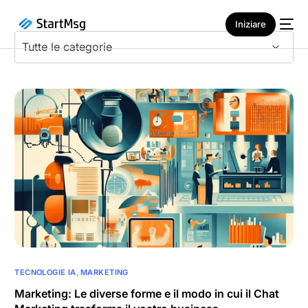
Iniziare
NUOVO
TECNOLOGIE IA
,
MARKETING
Marketing: Le diverse forme e il modo in cui il Chat