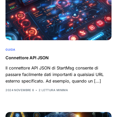
GUIDA
Connettore API JSON
Il connettore API JSON di StartMsg consente di
passare facilmente dati importanti a qualsiasi URL
esterno specificato. Ad esempio, quando un [...]
2024 NOVEMBRE 6
2 LETTURA MINIMA