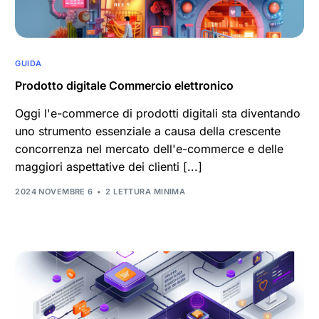
GUIDA
Prodotto digitale Commercio elettronico
Oggi l'e-commerce di prodotti digitali sta diventando
uno strumento essenziale a causa della crescente
concorrenza nel mercato dell'e-commerce e delle
maggiori aspettative dei clienti [...]
2024 NOVEMBRE 6
2 LETTURA MINIMA