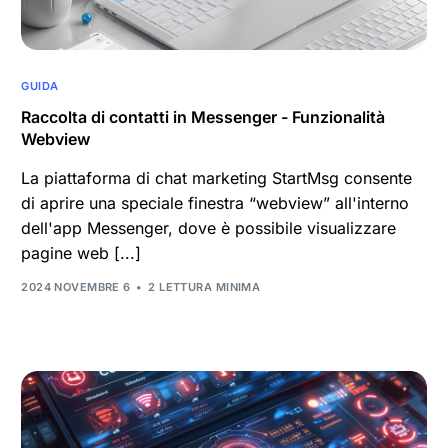
GUIDA
Raccolta di contatti in Messenger - Funzionalità
Webview
La piattaforma di chat marketing StartMsg consente
di aprire una speciale finestra “webview” all'interno
dell'app Messenger, dove è possibile visualizzare
pagine web [...]
2024 NOVEMBRE 6
2 LETTURA MINIMA