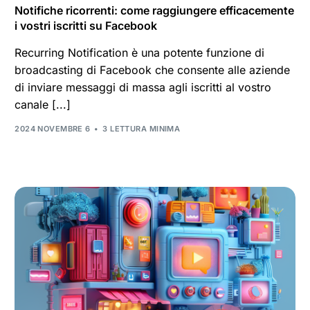
Notifiche ricorrenti: come raggiungere efficacemente
i vostri iscritti su Facebook
Recurring Notification è una potente funzione di
broadcasting di Facebook che consente alle aziende
di inviare messaggi di massa agli iscritti al vostro
canale [...]
2024 NOVEMBRE 6
3 LETTURA MINIMA