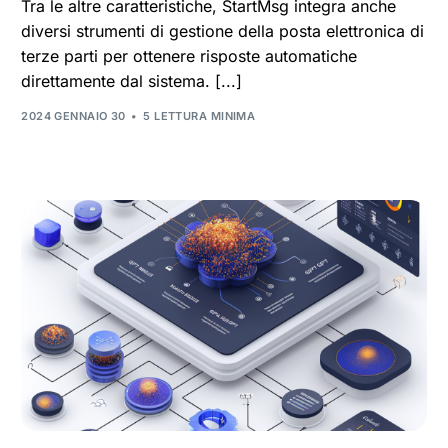
Tra le altre caratteristiche, StartMsg integra anche
diversi strumenti di gestione della posta elettronica di
terze parti per ottenere risposte automatiche
direttamente dal sistema. [...]
2024 GENNAIO 30
5 LETTURA MINIMA