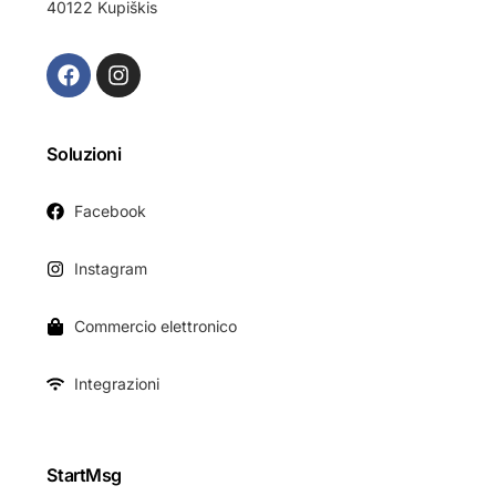
40122 Kupiškis
Soluzioni
Facebook
Instagram
Commercio elettronico
Integrazioni
StartMsg