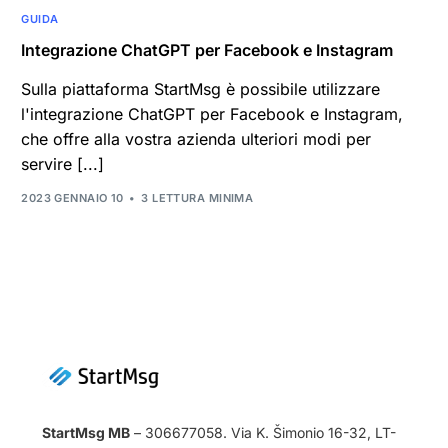
GUIDA
Integrazione ChatGPT per Facebook e Instagram
Sulla piattaforma StartMsg è possibile utilizzare
l'integrazione ChatGPT per Facebook e Instagram,
che offre alla vostra azienda ulteriori modi per
servire [...]
2023 GENNAIO 10
3 LETTURA MINIMA
StartMsg MB
– 306677058. Via K. Šimonio 16-32, LT-