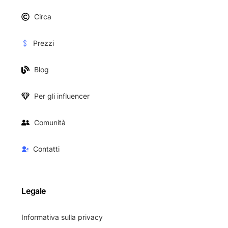
Circa
Prezzi
Blog
Per gli influencer
Comunità
Contatti
Legale
Informativa sulla privacy