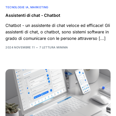
TECNOLOGIE IA
,
MARKETING
Assistenti di chat - Chatbot
Chatbot - un assistente di chat veloce ed efficace! Gli
assistenti di chat, o chatbot, sono sistemi software in
grado di comunicare con le persone attraverso [...]
2024 NOVEMBRE 11
7 LETTURA MINIMA