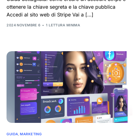
ottenere la chiave segreta e la chiave pubblica
Accedi al sito web di Stripe Vai a […]
2024 NOVEMBRE 6
1 LETTURA MINIMA
GUIDA
,
MARKETING