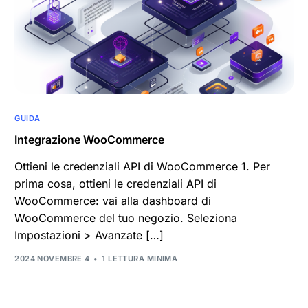
GUIDA
Integrazione WooCommerce
Ottieni le credenziali API di WooCommerce 1. Per
prima cosa, ottieni le credenziali API di
WooCommerce: vai alla dashboard di
WooCommerce del tuo negozio. Seleziona
Impostazioni > Avanzate […]
2024 NOVEMBRE 4
1 LETTURA MINIMA