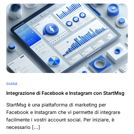
GUIDA
Integrazione di Facebook e Instagram con StartMsg
StartMsg è una piattaforma di marketing per
Facebook e Instagram che vi permette di integrare
facilmente i vostri account social. Per iniziare, è
necessario [...]