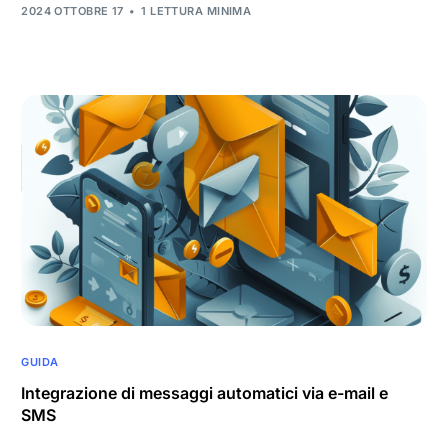
2024 OTTOBRE 17
1 LETTURA MINIMA
GUIDA
Integrazione di messaggi automatici via e-mail e
SMS