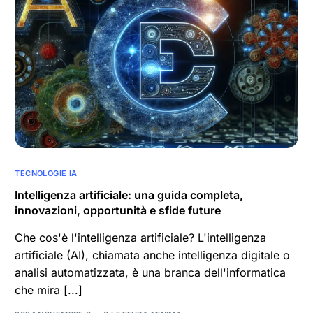
TECNOLOGIE IA
Intelligenza artificiale: una guida completa,
innovazioni, opportunità e sfide future
Che cos'è l'intelligenza artificiale? L'intelligenza
artificiale (AI), chiamata anche intelligenza digitale o
analisi automatizzata, è una branca dell'informatica
che mira [...]