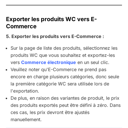
Exporter les produits WC vers E-
Commerce
5. Exporter les produits vers E-Commerce :
Sur la page de liste des produits, sélectionnez les
produits WC que vous souhaitez et exportez-les
vers
Commerce électronique
en un seul clic.
Veuillez noter qu'E-Commerce ne prend pas
encore en charge plusieurs catégories, donc seule
la première catégorie WC sera utilisée lors de
l'exportation.
De plus, en raison des variantes de produit, le prix
des produits exportés peut être défini à zéro. Dans
ces cas, les prix devront être ajustés
manuellement.