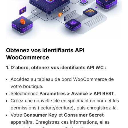
Obtenez vos identifiants API
WooCommerce
1. D'abord, obtenez vos identifiants API WC :
Accédez au tableau de bord WooCommerce de
votre boutique.
Sélectionnez
Paramètres > Avancé > API REST
.
Créez une nouvelle clé en spécifiant un nom et les
permissions (lecture/écriture), puis enregistrez-la.
Votre
Consumer Key
et
Consumer Secret
apparaîtra. Enregistrez ces informations, elles