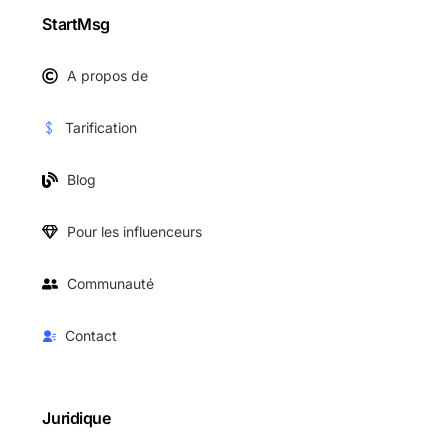
StartMsg
A propos de
Tarification
Blog
Pour les influenceurs
Communauté
Contact
Juridique