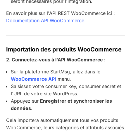
seront nécessaires pour l'intégration.
En savoir plus sur l'API REST WooCommerce ici :
Documentation API WooCommerce
.
Importation des produits WooCommerce
2. Connectez-vous à l'API WooCommerce :
Sur la plateforme StartMsg, allez dans le
WooCommerce API
menu.
Saisissez votre consumer key, consumer secret et
l'URL de votre site WordPress.
Appuyez sur
Enregistrer et synchroniser les
données
.
Cela importera automatiquement tous vos produits
WooCommerce, leurs catégories et attributs associés