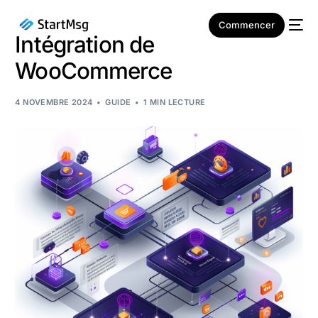
Commencer
Intégration de
WooCommerce
4 NOVEMBRE 2024
GUIDE
1 MIN LECTURE
NOUVEAU