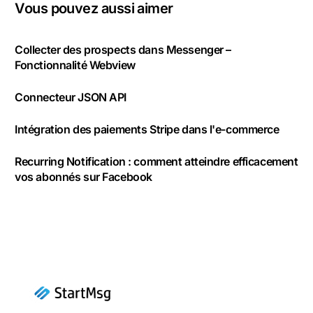
Vous pouvez aussi aimer
Collecter des prospects dans Messenger –
Fonctionnalité Webview
Connecteur JSON API
Intégration des paiements Stripe dans l'e-commerce
Recurring Notification : comment atteindre efficacement
vos abonnés sur Facebook