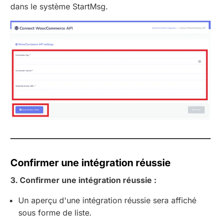
dans le système StartMsg.
Confirmer une intégration réussie
3. Confirmer une intégration réussie :
Un aperçu d'une intégration réussie sera affiché
sous forme de liste.