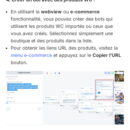
En utilisant la
webview
ou
e-commerce
fonctionnalité, vous pouvez créer des bots qui
utilisent les produits WC importés ou ceux que
vous avez créés. Sélectionnez simplement une
boutique et des produits dans la liste.
Pour obtenir les liens URL des produits, visitez la
menu e-commerce
et appuyez sur le
Copier l'URL
bouton.