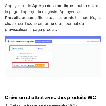
Appuyer sur le
Aperçu de la boutique
bouton ouvre
la page d'aperçu du magasin. Appuyer sur le
Produits
bouton affiche tous les produits importés, et
cliquer sur l'icône en forme d'œil permet de
prévisualiser la page produit.
Créer un chatbot avec des produits WC
4. Créer un bot avec des produits WC :