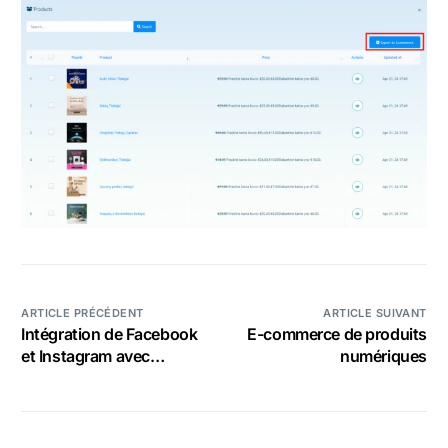
ARTICLE PRÉCÉDENT
ARTICLE SUIVANT
Intégration de Facebook
E-commerce de produits
et Instagram avec
numériques
StartMsg