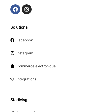
Solutions
Facebook
Instagram
Commerce électronique
Intégrations
StartMsg