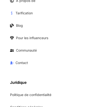
A propos de
Tarification
Blog
Pour les influenceurs
Communauté
Contact
Juridique
Politique de confidentialité