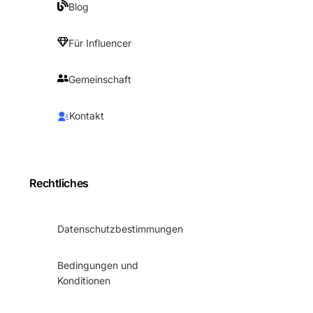
Blog
Für Influencer
Gemeinschaft
Kontakt
Rechtliches
Datenschutzbestimmungen
Bedingungen und
Konditionen