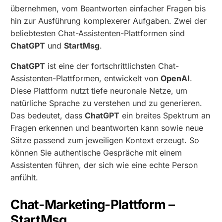
übernehmen, vom Beantworten einfacher Fragen bis
hin zur Ausführung komplexerer Aufgaben. Zwei der
beliebtesten Chat-Assistenten-Plattformen sind
ChatGPT
und
StartMsg
.
ChatGPT
ist eine der fortschrittlichsten Chat-
Assistenten-Plattformen, entwickelt von
OpenAI
.
Diese Plattform nutzt tiefe neuronale Netze, um
natürliche Sprache zu verstehen und zu generieren.
Das bedeutet, dass
ChatGPT
ein breites Spektrum an
Fragen erkennen und beantworten kann sowie neue
Sätze passend zum jeweiligen Kontext erzeugt. So
können Sie authentische Gespräche mit einem
Assistenten führen, der sich wie eine echte Person
anfühlt.
Chat-Marketing-Plattform –
StartMsg