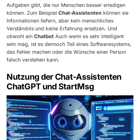
Aufgaben gibt, die nur Menschen besser erledigen
können. Zum Beispiel
Chat-Assistenten
können sie
Informationen liefern, aber kein menschliches
Verständnis und keine Erfahrung ersetzen. Und
obwohl ein
Chatbot
Auch wenn es sehr intelligent
sein mag, ist es dennoch Teil eines Softwaresystems,
das Fehler machen oder die Wünsche einer Person
falsch verstehen kann.
Nutzung der Chat-Assistenten
ChatGPT und StartMsg