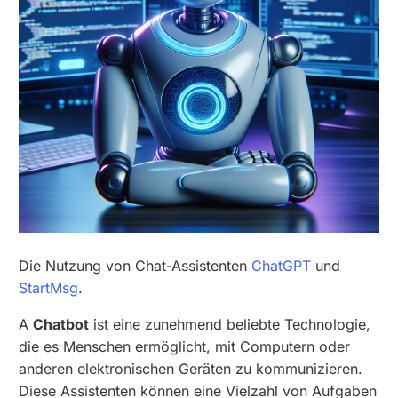
Die Nutzung von Chat-Assistenten
ChatGPT
und
StartMsg
.
A
Chatbot
ist eine zunehmend beliebte Technologie,
die es Menschen ermöglicht, mit Computern oder
anderen elektronischen Geräten zu kommunizieren.
Diese Assistenten können eine Vielzahl von Aufgaben