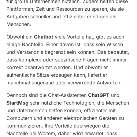
für große Unternehmen nützlich. Zudem helfen diese
Plattformen, Zeit und Ressourcen zu sparen, da sie
Aufgaben schneller und effizienter erledigen als
Menschen.
Obwohl ein
Chatbot
viele Vorteile hat, gibt es auch
einige Nachteile. Einer davon ist, dass sein Wissen
und Verständnis begrenzt sein können. Das bedeutet,
dass komplexe oder spezifische Fragen nicht immer
korrekt beantwortet werden. Und obwohl er
authentische Sätze erzeugen kann, liefert er
manchmal ungenaue oder verwirrende Antworten.
Dennoch sind die Chat-Assistenten
ChatGPT
und
StartMsg
sehr nützliche Technologien, die Menschen
und Unternehmen helfen können, effizienter mit
Computern und anderen elektronischen Geräten zu
kommunizieren. Ihre Vorteile überwiegen die
Nachteile bei Weitem, daher wird erwartet, dass