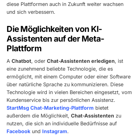
diese Plattformen auch in Zukunft weiter wachsen
und sich verbessern.
Die Möglichkeiten von KI-
Assistenten auf der Meta-
Plattform
A
Chatbot
, oder
Chat-Assistenten erledigen
, ist
eine zunehmend beliebte Technologie, die es
ermöglicht, mit einem Computer oder einer Software
über natürliche Sprache zu kommunizieren. Diese
Technologie wird in vielen Bereichen eingesetzt, vom
Kundenservice bis zur persönlichen Assistenz.
StartMsg Chat-Marketing-Plattform
bietet
außerdem die Möglichkeit,
Chat-Assistenten
zu
nutzen, die sich an individuelle Bedürfnisse auf
Facebook
und
Instagram
.