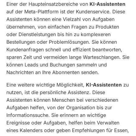
Einer der Haupteinsatzbereiche von
KI-Assistenten
auf der Meta-Plattform ist der Kundenservice. Diese
Assistenten können eine Vielzahl von Aufgaben
übernehmen, von einfachen Fragen zu Produkten
oder Dienstleistungen bis hin zu komplexeren
Bestellungen oder Problemlösungen. Sie können
Kundenanfragen schnell und effizient beantworten,
sparen Zeit und vermeiden lange Warteschlangen. Sie
können Leads und Buchungen sammeln und
Nachrichten an Ihre Abonnenten senden.
Eine weitere wichtige Möglichkeit,
KI-Assistenten
zu
nutzen, ist die persönliche Assistenz. Diese
Assistenten können Menschen bei verschiedenen
Aufgaben helfen, von der Organisation bis zur
Informationssuche. Sie erinnern an wichtige
Ereignisse oder Aufgaben, helfen beim Verwalten
eines Kalenders oder geben Empfehlungen für Essen,