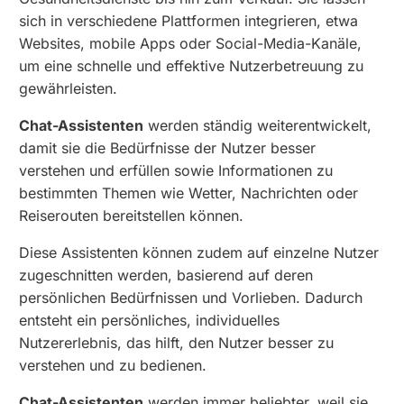
sich in verschiedene Plattformen integrieren, etwa
Websites, mobile Apps oder Social-Media-Kanäle,
um eine schnelle und effektive Nutzerbetreuung zu
gewährleisten.
Chat-Assistenten
werden ständig weiterentwickelt,
damit sie die Bedürfnisse der Nutzer besser
verstehen und erfüllen sowie Informationen zu
bestimmten Themen wie Wetter, Nachrichten oder
Reiserouten bereitstellen können.
Diese Assistenten können zudem auf einzelne Nutzer
zugeschnitten werden, basierend auf deren
persönlichen Bedürfnissen und Vorlieben. Dadurch
entsteht ein persönliches, individuelles
Nutzererlebnis, das hilft, den Nutzer besser zu
verstehen und zu bedienen.
Chat-Assistenten
werden immer beliebter, weil sie