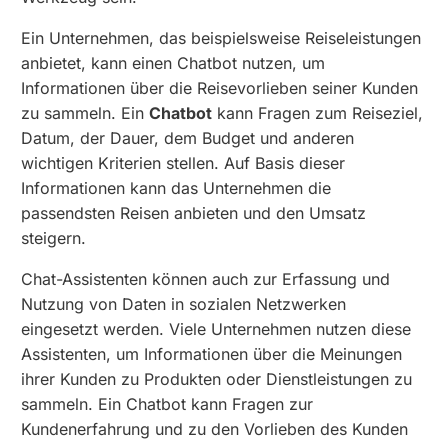
Ein Unternehmen, das beispielsweise Reiseleistungen
anbietet, kann einen Chatbot nutzen, um
Informationen über die Reisevorlieben seiner Kunden
zu sammeln. Ein
Chatbot
kann Fragen zum Reiseziel,
Datum, der Dauer, dem Budget und anderen
wichtigen Kriterien stellen. Auf Basis dieser
Informationen kann das Unternehmen die
passendsten Reisen anbieten und den Umsatz
steigern.
Chat-Assistenten können auch zur Erfassung und
Nutzung von Daten in sozialen Netzwerken
eingesetzt werden. Viele Unternehmen nutzen diese
Assistenten, um Informationen über die Meinungen
ihrer Kunden zu Produkten oder Dienstleistungen zu
sammeln. Ein Chatbot kann Fragen zur
Kundenerfahrung und zu den Vorlieben des Kunden