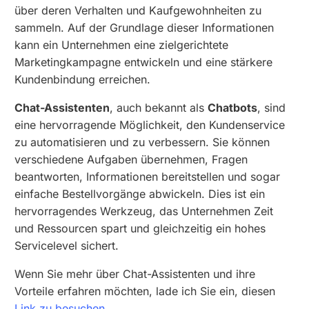
über deren Verhalten und Kaufgewohnheiten zu
sammeln. Auf der Grundlage dieser Informationen
kann ein Unternehmen eine zielgerichtete
Marketingkampagne entwickeln und eine stärkere
Kundenbindung erreichen.
Chat-Assistenten
, auch bekannt als
Chatbots
, sind
eine hervorragende Möglichkeit, den Kundenservice
zu automatisieren und zu verbessern. Sie können
verschiedene Aufgaben übernehmen, Fragen
beantworten, Informationen bereitstellen und sogar
einfache Bestellvorgänge abwickeln. Dies ist ein
hervorragendes Werkzeug, das Unternehmen Zeit
und Ressourcen spart und gleichzeitig ein hohes
Servicelevel sichert.
Wenn Sie mehr über Chat-Assistenten und ihre
Vorteile erfahren möchten, lade ich Sie ein, diesen
Link zu besuchen.