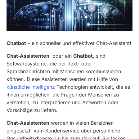
Chatbot
– ein schneller und effektiver Chat-Assistent!
Chat-Assistenten
, oder ein
Chatbot
, sind
Softwaresysteme, die per Text- oder
Sprachnachrichten mit Menschen kommunizieren
können. Diese Assistenten werden mit Hilfe von
künstliche Intelligenz
Technologien entwickelt, die es
ihnen ermöglichen, die Fragen der Menschen zu
verstehen, zu interpretieren und Antworten oder
Vorschläge zu liefern.
Chat-Assistenten
werden in vielen Bereichen
eingesetzt, vom Kundenservice über persönliche
Gesundheitsdienste bis hin zum Verkauf. Sie lassen