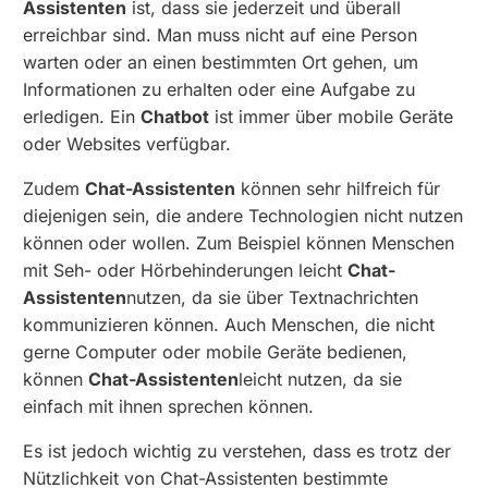
Assistenten
ist, dass sie jederzeit und überall
erreichbar sind. Man muss nicht auf eine Person
warten oder an einen bestimmten Ort gehen, um
Informationen zu erhalten oder eine Aufgabe zu
erledigen. Ein
Chatbot
ist immer über mobile Geräte
oder Websites verfügbar.
Zudem
Chat-Assistenten
können sehr hilfreich für
diejenigen sein, die andere Technologien nicht nutzen
können oder wollen. Zum Beispiel können Menschen
mit Seh- oder Hörbehinderungen leicht
Chat-
Assistenten
nutzen, da sie über Textnachrichten
kommunizieren können. Auch Menschen, die nicht
gerne Computer oder mobile Geräte bedienen,
können
Chat-Assistenten
leicht nutzen, da sie
einfach mit ihnen sprechen können.
Es ist jedoch wichtig zu verstehen, dass es trotz der
Nützlichkeit von Chat-Assistenten bestimmte