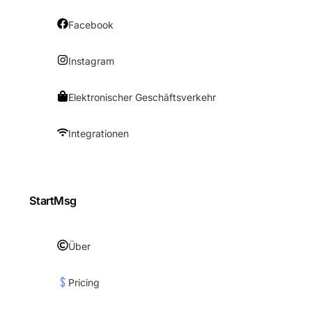
Facebook
Instagram
Elektronischer Geschäftsverkehr
Integrationen
StartMsg
Über
Pricing