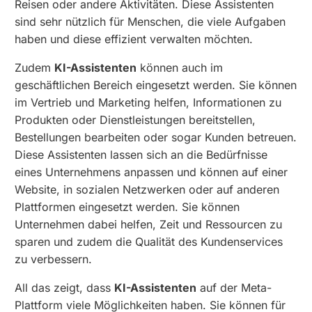
Reisen oder andere Aktivitäten. Diese Assistenten
sind sehr nützlich für Menschen, die viele Aufgaben
haben und diese effizient verwalten möchten.
Zudem
KI-Assistenten
können auch im
geschäftlichen Bereich eingesetzt werden. Sie können
im Vertrieb und Marketing helfen, Informationen zu
Produkten oder Dienstleistungen bereitstellen,
Bestellungen bearbeiten oder sogar Kunden betreuen.
Diese Assistenten lassen sich an die Bedürfnisse
eines Unternehmens anpassen und können auf einer
Website, in sozialen Netzwerken oder auf anderen
Plattformen eingesetzt werden. Sie können
Unternehmen dabei helfen, Zeit und Ressourcen zu
sparen und zudem die Qualität des Kundenservices
zu verbessern.
All das zeigt, dass
KI-Assistenten
auf der Meta-
Plattform viele Möglichkeiten haben. Sie können für