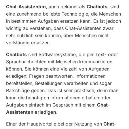
Chat-Assistenten
, auch bekannt als
Chatbots
, sind
eine zunehmend beliebte Technologie, die Menschen
in bestimmten Aufgaben ersetzen kann. Es ist jedoch
wichtig zu verstehen, dass Chat-Assistenten zwar
sehr nützlich sein können, aber Menschen nicht
vollständig ersetzen.
Chatbots
sind Softwaresysteme, die per Text- oder
Sprachnachrichten mit Menschen kommunizieren
können. Sie können eine Vielzahl von Aufgaben
erledigen: Fragen beantworten, Informationen
bereitstellen, Bestellungen verarbeiten und sogar
Ratschläge geben. Das ist sehr praktisch, denn man
kann die benötigten Informationen erhalten oder
Aufgaben einfach im Gespräch mit einem
Chat-
Assistenten erledigen
.
Einer der Hauptvorteile bei der Nutzung von
Chat-