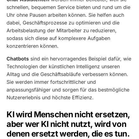
schnellen, bequemen Service bieten und rund um die
Uhr ohne Pausen arbeiten können. Sie helfen auch
dabei, Geschäftsprozesse zu optimieren und die
Arbeitsbelastung der Mitarbeiter zu reduzieren,
sodass sich diese auf komplexere Aufgaben
konzentrieren können.
Chatbots
sind ein hervorragendes Beispiel dafür, wie
Technologien der künstlichen Intelligenz unseren
Alltag und die Geschäftsabläufe verbessern können.
Sie werden immer fortschrittlicher und
anpassungsfähiger und sorgen für das bestmögliche
Nutzererlebnis und höchste Effizienz.
KI wird Menschen nicht ersetzen,
aber wer KI nicht nutzt, wird von
denen ersetzt werden, die es tun.