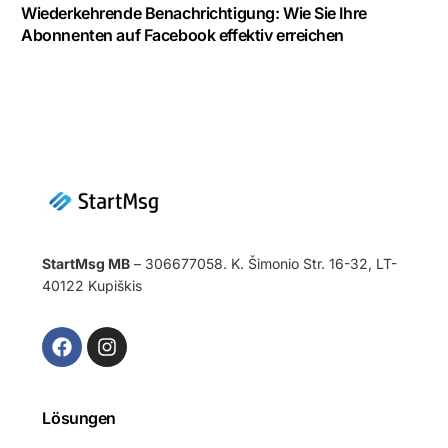
Wiederkehrende Benachrichtigung: Wie Sie Ihre
Abonnenten auf Facebook effektiv erreichen
StartMsg MB
– 306677058. K. Šimonio Str. 16-32, LT-
40122 Kupiškis
Lösungen