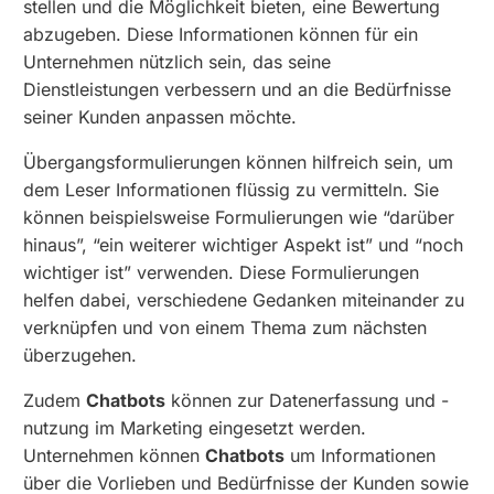
stellen und die Möglichkeit bieten, eine Bewertung
abzugeben. Diese Informationen können für ein
Unternehmen nützlich sein, das seine
Dienstleistungen verbessern und an die Bedürfnisse
seiner Kunden anpassen möchte.
Übergangsformulierungen können hilfreich sein, um
dem Leser Informationen flüssig zu vermitteln. Sie
können beispielsweise Formulierungen wie “darüber
hinaus”, “ein weiterer wichtiger Aspekt ist” und “noch
wichtiger ist” verwenden. Diese Formulierungen
helfen dabei, verschiedene Gedanken miteinander zu
verknüpfen und von einem Thema zum nächsten
überzugehen.
Zudem
Chatbots
können zur Datenerfassung und -
nutzung im Marketing eingesetzt werden.
Unternehmen können
Chatbots
um Informationen
über die Vorlieben und Bedürfnisse der Kunden sowie