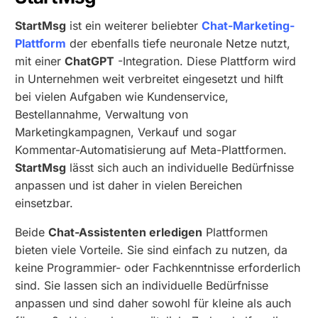
StartMsg
ist ein weiterer beliebter
Chat-Marketing-
Plattform
der ebenfalls tiefe neuronale Netze nutzt,
mit einer
ChatGPT
-Integration. Diese Plattform wird
in Unternehmen weit verbreitet eingesetzt und hilft
bei vielen Aufgaben wie Kundenservice,
Bestellannahme, Verwaltung von
Marketingkampagnen, Verkauf und sogar
Kommentar-Automatisierung auf Meta-Plattformen.
StartMsg
lässt sich auch an individuelle Bedürfnisse
anpassen und ist daher in vielen Bereichen
einsetzbar.
Beide
Chat-Assistenten erledigen
Plattformen
bieten viele Vorteile. Sie sind einfach zu nutzen, da
keine Programmier- oder Fachkenntnisse erforderlich
sind. Sie lassen sich an individuelle Bedürfnisse
anpassen und sind daher sowohl für kleine als auch