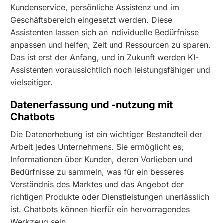
Kundenservice, persönliche Assistenz und im
Geschäftsbereich eingesetzt werden. Diese
Assistenten lassen sich an individuelle Bedürfnisse
anpassen und helfen, Zeit und Ressourcen zu sparen.
Das ist erst der Anfang, und in Zukunft werden KI-
Assistenten voraussichtlich noch leistungsfähiger und
vielseitiger.
Datenerfassung und -nutzung mit
Chatbots
Die Datenerhebung ist ein wichtiger Bestandteil der
Arbeit jedes Unternehmens. Sie ermöglicht es,
Informationen über Kunden, deren Vorlieben und
Bedürfnisse zu sammeln, was für ein besseres
Verständnis des Marktes und das Angebot der
richtigen Produkte oder Dienstleistungen unerlässlich
ist. Chatbots können hierfür ein hervorragendes
Werkzeug sein.