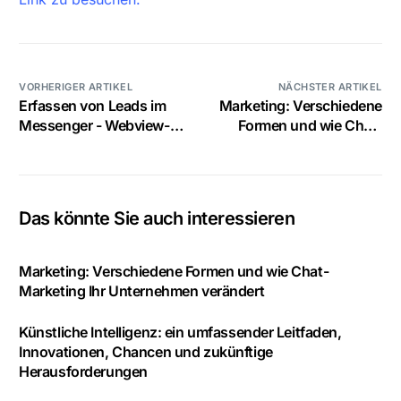
VORHERIGER ARTIKEL
NÄCHSTER ARTIKEL
Erfassen von Leads im
Marketing: Verschiedene
Messenger - Webview-
Formen und wie Chat-
Funktionalität
Marketing Ihr
Unternehmen verändert
Das könnte Sie auch interessieren
Marketing: Verschiedene Formen und wie Chat-
Marketing Ihr Unternehmen verändert
Künstliche Intelligenz: ein umfassender Leitfaden,
Innovationen, Chancen und zukünftige
Herausforderungen