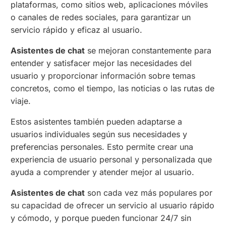
plataformas, como sitios web, aplicaciones móviles
o canales de redes sociales, para garantizar un
servicio rápido y eficaz al usuario.
Asistentes de chat
se mejoran constantemente para
entender y satisfacer mejor las necesidades del
usuario y proporcionar información sobre temas
concretos, como el tiempo, las noticias o las rutas de
viaje.
Estos asistentes también pueden adaptarse a
usuarios individuales según sus necesidades y
preferencias personales. Esto permite crear una
experiencia de usuario personal y personalizada que
ayuda a comprender y atender mejor al usuario.
Asistentes de chat
son cada vez más populares por
su capacidad de ofrecer un servicio al usuario rápido
y cómodo, y porque pueden funcionar 24/7 sin