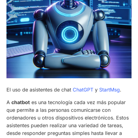
El uso de asistentes de chat
ChatGPT
y
StartMsg
.
A
chatbot
es una tecnología cada vez más popular
que permite a las personas comunicarse con
ordenadores u otros dispositivos electrónicos. Estos
asistentes pueden realizar una variedad de tareas,
desde responder preguntas simples hasta llevar a