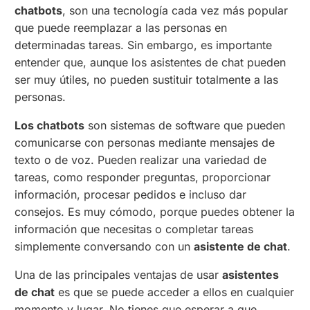
chatbots
, son una tecnología cada vez más popular
que puede reemplazar a las personas en
determinadas tareas. Sin embargo, es importante
entender que, aunque los asistentes de chat pueden
ser muy útiles, no pueden sustituir totalmente a las
personas.
Los chatbots
son sistemas de software que pueden
comunicarse con personas mediante mensajes de
texto o de voz. Pueden realizar una variedad de
tareas, como responder preguntas, proporcionar
información, procesar pedidos e incluso dar
consejos. Es muy cómodo, porque puedes obtener la
información que necesitas o completar tareas
simplemente conversando con un
asistente de chat
.
Una de las principales ventajas de usar
asistentes
de chat
es que se puede acceder a ellos en cualquier
momento y lugar. No tienes que esperar a que