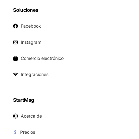
Soluciones
Facebook
Instagram
Comercio electrónico
Integraciones
StartMsg
Acerca de
Precios