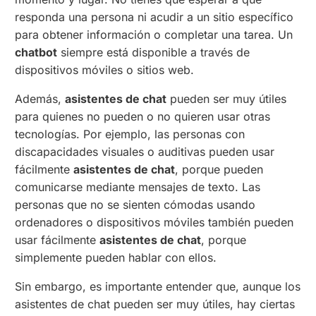
responda una persona ni acudir a un sitio específico
para obtener información o completar una tarea. Un
chatbot
siempre está disponible a través de
dispositivos móviles o sitios web.
Además,
asistentes de chat
pueden ser muy útiles
para quienes no pueden o no quieren usar otras
tecnologías. Por ejemplo, las personas con
discapacidades visuales o auditivas pueden usar
fácilmente
asistentes de chat
, porque pueden
comunicarse mediante mensajes de texto. Las
personas que no se sienten cómodas usando
ordenadores o dispositivos móviles también pueden
usar fácilmente
asistentes de chat
, porque
simplemente pueden hablar con ellos.
Sin embargo, es importante entender que, aunque los
asistentes de chat pueden ser muy útiles, hay ciertas