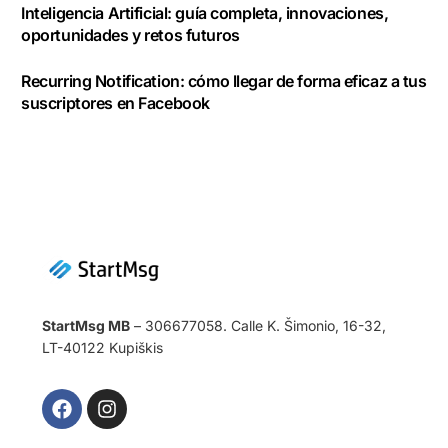
Inteligencia Artificial: guía completa, innovaciones,
oportunidades y retos futuros
Recurring Notification: cómo llegar de forma eficaz a tus
suscriptores en Facebook
StartMsg MB
– 306677058. Calle K. Šimonio, 16-32,
LT-40122 Kupiškis