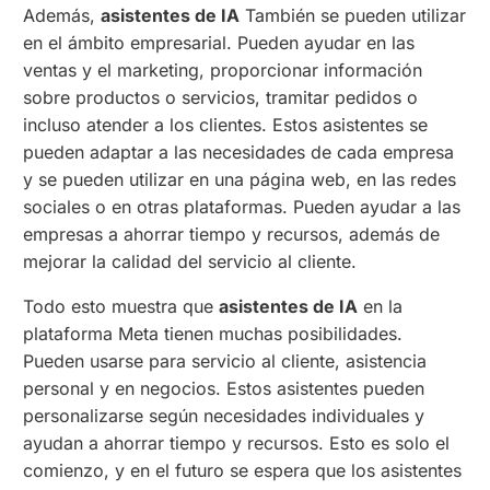
Además,
asistentes de IA
También se pueden utilizar
en el ámbito empresarial. Pueden ayudar en las
ventas y el marketing, proporcionar información
sobre productos o servicios, tramitar pedidos o
incluso atender a los clientes. Estos asistentes se
pueden adaptar a las necesidades de cada empresa
y se pueden utilizar en una página web, en las redes
sociales o en otras plataformas. Pueden ayudar a las
empresas a ahorrar tiempo y recursos, además de
mejorar la calidad del servicio al cliente.
Todo esto muestra que
asistentes de IA
en la
plataforma Meta tienen muchas posibilidades.
Pueden usarse para servicio al cliente, asistencia
personal y en negocios. Estos asistentes pueden
personalizarse según necesidades individuales y
ayudan a ahorrar tiempo y recursos. Esto es solo el
comienzo, y en el futuro se espera que los asistentes