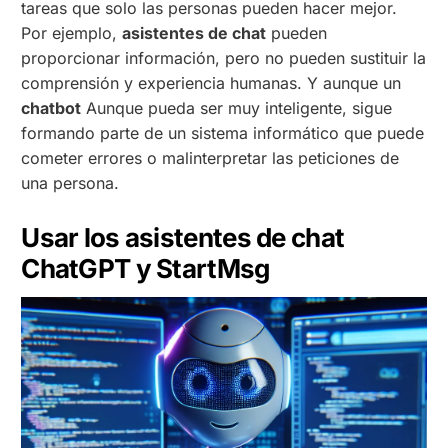
tareas que solo las personas pueden hacer mejor.
Por ejemplo,
asistentes de chat
pueden
proporcionar información, pero no pueden sustituir la
comprensión y experiencia humanas. Y aunque un
chatbot
Aunque pueda ser muy inteligente, sigue
formando parte de un sistema informático que puede
cometer errores o malinterpretar las peticiones de
una persona.
Usar los asistentes de chat
ChatGPT y StartMsg