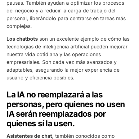
pausas. También ayudan a optimizar los procesos
del negocio y a reducir la carga de trabajo del
personal, liberándolo para centrarse en tareas más
complejas.
Los chatbots
son un excelente ejemplo de cómo las
tecnologías de inteligencia artificial pueden mejorar
nuestra vida cotidiana y las operaciones
empresariales. Son cada vez más avanzados y
adaptables, asegurando la mejor experiencia de
usuario y eficiencia posibles.
La IA no reemplazará a las
personas, pero quienes no usen
IA serán reemplazados por
quienes sí la usen.
Asistentes de chat
, también conocidos como