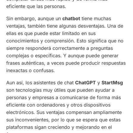
eficiente que las personas.
Sin embargo, aunque un
chatbot
tiene muchas
ventajas, también tiene algunas desventajas. Una de
ellas es que puede estar limitado en sus
conocimientos y comprensión. Esto significa que no
siempre responderá correctamente a preguntas
complejas o específicas. Y aunque puede generar
frases auténticas, a veces puede producir respuestas
inexactas o confusas.
Aun así, los asistentes de chat
ChatGPT
y
StartMsg
son tecnologías muy útiles que pueden ayudar a
personas y empresas a comunicarse de forma más
eficiente con ordenadores y otros dispositivos
electrónicos. Sus ventajas compensan ampliamente
sus inconvenientes, por lo que se espera que estas
plataformas sigan creciendo y mejorando en el