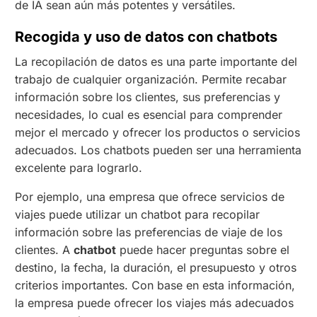
de IA sean aún más potentes y versátiles.
Recogida y uso de datos con chatbots
La recopilación de datos es una parte importante del
trabajo de cualquier organización. Permite recabar
información sobre los clientes, sus preferencias y
necesidades, lo cual es esencial para comprender
mejor el mercado y ofrecer los productos o servicios
adecuados. Los chatbots pueden ser una herramienta
excelente para lograrlo.
Por ejemplo, una empresa que ofrece servicios de
viajes puede utilizar un chatbot para recopilar
información sobre las preferencias de viaje de los
clientes. A
chatbot
puede hacer preguntas sobre el
destino, la fecha, la duración, el presupuesto y otros
criterios importantes. Con base en esta información,
la empresa puede ofrecer los viajes más adecuados