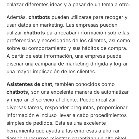
enlazar diferentes ideas y a pasar de un tema a otro.
Además,
chatbots
pueden utilizarse para recoger y
usar datos en marketing. Las empresas pueden
utilizar
chatbots
para recabar información sobre las
preferencias y necesidades de los clientes, así como
sobre su comportamiento y sus hábitos de compra.
A partir de esta información, una empresa puede
diseñar una campaña de marketing dirigida y lograr
una mayor implicación de los clientes.
Asistentes de chat
, también conocidos como
chatbots
, son una excelente manera de automatizar
y mejorar el servicio al cliente. Pueden realizar
diversas tareas, responder preguntas, proporcionar
información e incluso llevar a cabo procedimientos
simples de pedidos. Esta es una excelente
herramienta que ayuda a las empresas a ahorrar
tiempo y recursos mientras garantizan un alto nivel