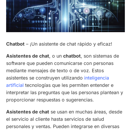
Chatbot
– ¡Un asistente de chat rápido y eficaz!
Asistentes de chat
, o un
chatbot
, son sistemas de
software que pueden comunicarse con personas
mediante mensajes de texto o de voz. Estos
asistentes se construyen utilizando
inteligencia
artificial
tecnologías que les permiten entender e
interpretar las preguntas que las personas plantean y
proporcionar respuestas o sugerencias.
Asistentes de chat
se usan en muchas áreas, desde
el servicio al cliente hasta servicios de salud
personales y ventas. Pueden integrarse en diversas