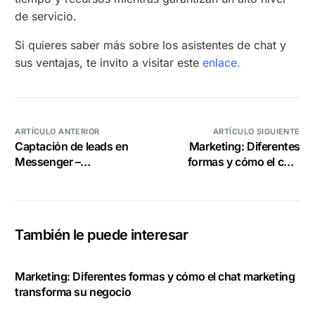
de servicio.
Si quieres saber más sobre los asistentes de chat y
sus ventajas, te invito a visitar este
enlace.
ARTÍCULO ANTERIOR
ARTÍCULO SIGUIENTE
Captación de leads en
Marketing: Diferentes
Messenger –
formas y cómo el chat
Funcionalidad Webview
marketing transforma su
negocio
También le puede interesar
Marketing: Diferentes formas y cómo el chat marketing
transforma su negocio