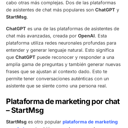
cabo otras más complejas. Dos de las plataformas
de asistentes de chat más populares son
ChatGPT
y
StartMsg
.
ChatGPT
es una de las plataformas de asistentes de
chat más avanzadas, creada por
OpenAI
. Esta
plataforma utiliza redes neuronales profundas para
entender y generar lenguaje natural. Esto significa
que
ChatGPT
puede reconocer y responder a una
amplia gama de preguntas y también generar nuevas
frases que se ajustan al contexto dado. Esto te
permite tener conversaciones auténticas con un
asistente que se siente como una persona real.
Plataforma de marketing por chat
– StartMsg
StartMsg
es otro popular
plataforma de marketing