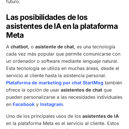
futuro.
Las posibilidades de los
asistentes de IA en la plataforma
Meta
A
chatbot
, o
asistente de chat
, es una tecnología
cada vez más popular que permite comunicarse con
un ordenador o software mediante lenguaje natural.
Esta tecnología se utiliza en muchas áreas, desde el
servicio al cliente hasta la asistencia personal.
Plataforma de marketing por chat StartMsg
también
ofrece la opción de usar
asistentes de chat
que
pueden personalizarse a las necesidades individuales
en
Facebook
y
Instagram
.
Uno de los principales usos de los
asistentes de IA
en la plataforma Meta es el servicio al cliente. Estos