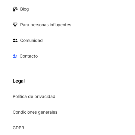
Blog
Para personas influyentes
Comunidad
Contacto
Legal
Política de privacidad
Condiciones generales
GDPR