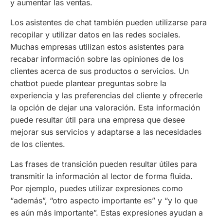
y aumentar las ventas.
Los asistentes de chat también pueden utilizarse para
recopilar y utilizar datos en las redes sociales.
Muchas empresas utilizan estos asistentes para
recabar información sobre las opiniones de los
clientes acerca de sus productos o servicios. Un
chatbot puede plantear preguntas sobre la
experiencia y las preferencias del cliente y ofrecerle
la opción de dejar una valoración. Esta información
puede resultar útil para una empresa que desee
mejorar sus servicios y adaptarse a las necesidades
de los clientes.
Las frases de transición pueden resultar útiles para
transmitir la información al lector de forma fluida.
Por ejemplo, puedes utilizar expresiones como
“además”, “otro aspecto importante es” y “y lo que
es aún más importante”. Estas expresiones ayudan a