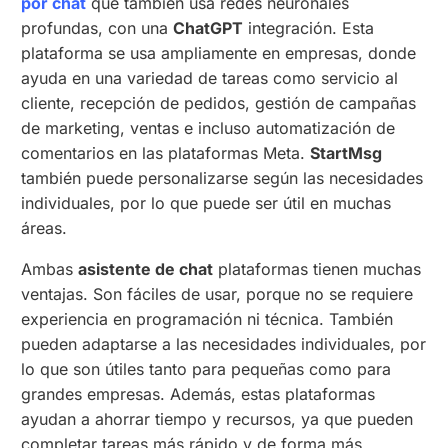
por chat
que también usa redes neuronales
profundas, con una
ChatGPT
integración. Esta
plataforma se usa ampliamente en empresas, donde
ayuda en una variedad de tareas como servicio al
cliente, recepción de pedidos, gestión de campañas
de marketing, ventas e incluso automatización de
comentarios en las plataformas Meta.
StartMsg
también puede personalizarse según las necesidades
individuales, por lo que puede ser útil en muchas
áreas.
Ambas
asistente de chat
plataformas tienen muchas
ventajas. Son fáciles de usar, porque no se requiere
experiencia en programación ni técnica. También
pueden adaptarse a las necesidades individuales, por
lo que son útiles tanto para pequeñas como para
grandes empresas. Además, estas plataformas
ayudan a ahorrar tiempo y recursos, ya que pueden
completar tareas más rápido y de forma más