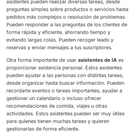
asistentes pueden realizar diversas tareas, desde
preguntas simples sobre productos o servicios hasta
pedidos más complejos o resolución de problemas.
Pueden responder a las preguntas de los clientes de
forma rápida y eficiente, ahorrando tiempo y
evitando largas colas. Pueden recoger leads y
reservas y enviar mensajes a tus suscriptores.
Otra forma importante de usar
asistentes de IA
es
proporcionar asistencia personal. Estos asistentes
pueden ayudar a las personas con distintas tareas,
desde organizar hasta buscar información. Pueden
recordarte eventos o tareas importantes, ayudar a
gestionar un calendario o incluso ofrecer
recomendaciones de comida, viajes u otras
actividades. Estos asistentes pueden ser muy útiles
para quienes tienen muchas tareas y quieren
gestionarlas de forma eficiente.