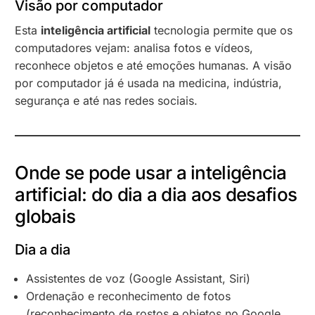
Visão por computador
Esta
inteligência artificial
tecnologia permite que os
computadores vejam: analisa fotos e vídeos,
reconhece objetos e até emoções humanas. A visão
por computador já é usada na medicina, indústria,
segurança e até nas redes sociais.
Onde se pode usar a inteligência
artificial: do dia a dia aos desafios
globais
Dia a dia
Assistentes de voz (Google Assistant, Siri)
Ordenação e reconhecimento de fotos
(reconhecimento de rostos e objetos no Google