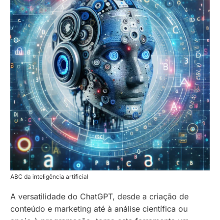
ABC da inteligência artificial
A versatilidade do ChatGPT, desde a criação de
conteúdo e marketing até à análise científica ou