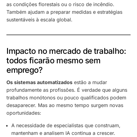
as condições florestais ou o risco de incêndio.
Também ajudam a preparar medidas e estratégias
sustentáveis à escala global.
Impacto no mercado de trabalho:
todos ficarão mesmo sem
emprego?
Os sistemas automatizados
estão a mudar
profundamente as profissões. É verdade que alguns
trabalhos monótonos ou pouco qualificados podem
desaparecer. Mas ao mesmo tempo surgem novas
oportunidades:
A necessidade de especialistas que construam,
mantenham e analisem IA continua a crescer.