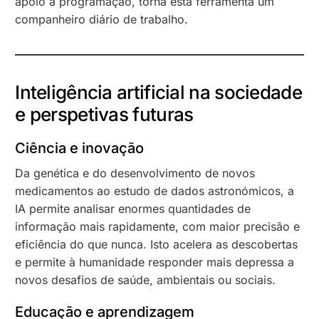
apoio à programação, torna esta ferramenta um
companheiro diário de trabalho.
Inteligência artificial na sociedade
e perspetivas futuras
Ciência e inovação
Da genética e do desenvolvimento de novos
medicamentos ao estudo de dados astronómicos, a
IA permite analisar enormes quantidades de
informação mais rapidamente, com maior precisão e
eficiência do que nunca. Isto acelera as descobertas
e permite à humanidade responder mais depressa a
novos desafios de saúde, ambientais ou sociais.
Educação e aprendizagem