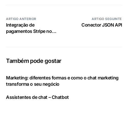
ARTIGO ANTERIOR
ARTIGO SEGUINTE
Integração de
Conector JSON API
pagamentos Stripe no
comércio eletrónico
Também pode gostar
Marketing: diferentes formas e como o chat marketing
transforma o seu negócio
Assistentes de chat – Chatbot