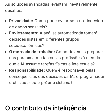
As soluções avançadas levantam inevitavelmente
desafios:
Privacidade:
Como pode evitar-se o uso indevido
de dados sensíveis?
Enviesamento:
A análise automatizada tomará
decisões justas em diferentes grupos
socioeconómicos?
O mercado de trabalho:
Como devemos preparar-
nos para uma mudança nas profissões à medida
que a IA assume tarefas físicas e intelectuais?
Responsabilidade:
Quem é responsável pelas
consequências das decisões da IA: o programador,
o utilizador ou o próprio sistema?
O contributo da inteligência