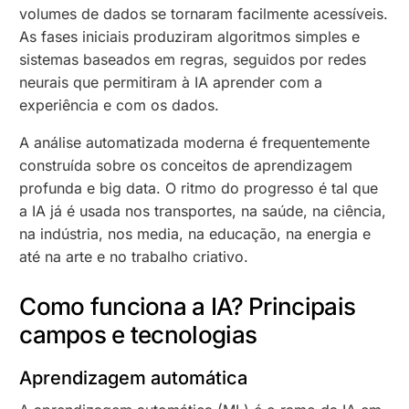
volumes de dados se tornaram facilmente acessíveis.
As fases iniciais produziram algoritmos simples e
sistemas baseados em regras, seguidos por redes
neurais que permitiram à IA aprender com a
experiência e com os dados.
A análise automatizada moderna é frequentemente
construída sobre os conceitos de aprendizagem
profunda e big data. O ritmo do progresso é tal que
a IA já é usada nos transportes, na saúde, na ciência,
na indústria, nos media, na educação, na energia e
até na arte e no trabalho criativo.
Como funciona a IA? Principais
campos e tecnologias
Aprendizagem automática