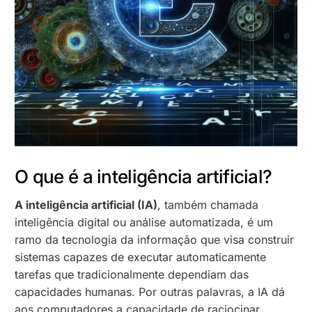
O que é a inteligência artificial?
A inteligência artificial (IA)
, também chamada
inteligência digital ou análise automatizada, é um
ramo da tecnologia da informação que visa construir
sistemas capazes de executar automaticamente
tarefas que tradicionalmente dependiam das
capacidades humanas. Por outras palavras, a IA dá
aos computadores a capacidade de raciocinar,