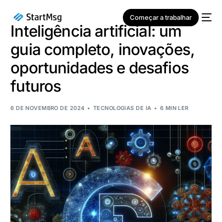
Começar a trabalhar
Inteligência artificial: um
guia completo, inovações,
oportunidades e desafios
futuros
NOVO
6 DE NOVEMBRO DE 2024
TECNOLOGIAS DE IA
6 MIN LER