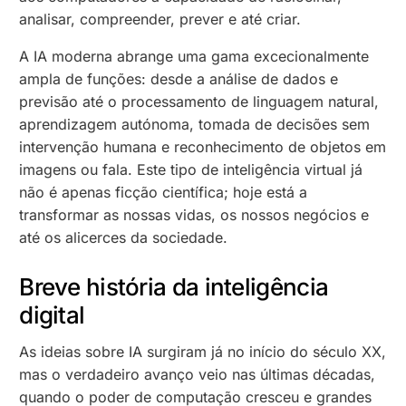
analisar, compreender, prever e até criar.
A IA moderna abrange uma gama excecionalmente
ampla de funções: desde a análise de dados e
previsão até o processamento de linguagem natural,
aprendizagem autónoma, tomada de decisões sem
intervenção humana e reconhecimento de objetos em
imagens ou fala. Este tipo de inteligência virtual já
não é apenas ficção científica; hoje está a
transformar as nossas vidas, os nossos negócios e
até os alicerces da sociedade.
Breve história da inteligência
digital
As ideias sobre IA surgiram já no início do século XX,
mas o verdadeiro avanço veio nas últimas décadas,
quando o poder de computação cresceu e grandes