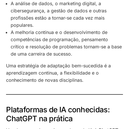
A análise de dados, o marketing digital, a
cibersegurança, a gestão de dados e outras
profissões estão a tornar-se cada vez mais
populares.
A melhoria contínua e o desenvolvimento de
competências de programação, pensamento
crítico e resolução de problemas tornam-se a base
de uma carreira de sucesso.
Uma estratégia de adaptação bem-sucedida é a
aprendizagem contínua, a flexibilidade e o
conhecimento de novas disciplinas.
Plataformas de IA conhecidas:
ChatGPT na prática