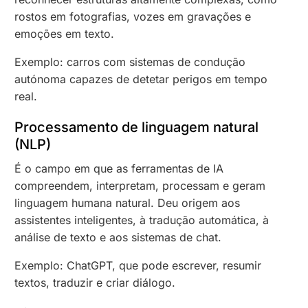
rostos em fotografias, vozes em gravações e
emoções em texto.
Exemplo: carros com sistemas de condução
autónoma capazes de detetar perigos em tempo
real.
Processamento de linguagem natural
(NLP)
É o campo em que as ferramentas de IA
compreendem, interpretam, processam e geram
linguagem humana natural. Deu origem aos
assistentes inteligentes, à tradução automática, à
análise de texto e aos sistemas de chat.
Exemplo: ChatGPT, que pode escrever, resumir
textos, traduzir e criar diálogo.