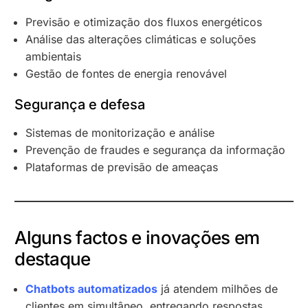
Previsão e otimização dos fluxos energéticos
Análise das alterações climáticas e soluções
ambientais
Gestão de fontes de energia renovável
Segurança e defesa
Sistemas de monitorização e análise
Prevenção de fraudes e segurança da informação
Plataformas de previsão de ameaças
Alguns factos e inovações em
destaque
Chatbots automatizados
já atendem milhões de
clientes em simultâneo, entregando respostas