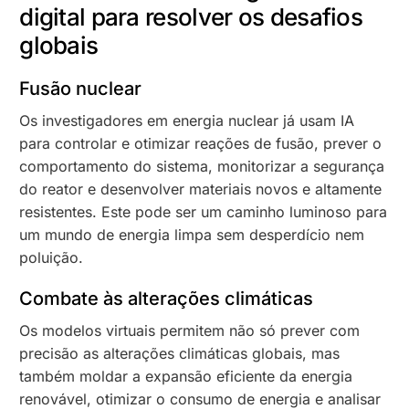
digital para resolver os desafios
globais
Fusão nuclear
Os investigadores em energia nuclear já usam IA
para controlar e otimizar reações de fusão, prever o
comportamento do sistema, monitorizar a segurança
do reator e desenvolver materiais novos e altamente
resistentes. Este pode ser um caminho luminoso para
um mundo de energia limpa sem desperdício nem
poluição.
Combate às alterações climáticas
Os modelos virtuais permitem não só prever com
precisão as alterações climáticas globais, mas
também moldar a expansão eficiente da energia
renovável, otimizar o consumo de energia e analisar