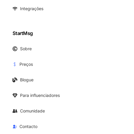
Integrações
StartMsg
Sobre
Preços
Blogue
Para influenciadores
Comunidade
Contacto