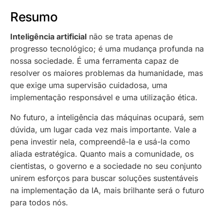
Resumo
Inteligência artificial
não se trata apenas de
progresso tecnológico; é uma mudança profunda na
nossa sociedade. É uma ferramenta capaz de
resolver os maiores problemas da humanidade, mas
que exige uma supervisão cuidadosa, uma
implementação responsável e uma utilização ética.
No futuro, a inteligência das máquinas ocupará, sem
dúvida, um lugar cada vez mais importante. Vale a
pena investir nela, compreendê-la e usá-la como
aliada estratégica. Quanto mais a comunidade, os
cientistas, o governo e a sociedade no seu conjunto
unirem esforços para buscar soluções sustentáveis
na implementação da IA, mais brilhante será o futuro
para todos nós.