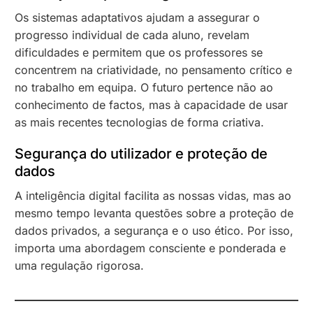
Os sistemas adaptativos ajudam a assegurar o
progresso individual de cada aluno, revelam
dificuldades e permitem que os professores se
concentrem na criatividade, no pensamento crítico e
no trabalho em equipa. O futuro pertence não ao
conhecimento de factos, mas à capacidade de usar
as mais recentes tecnologias de forma criativa.
Segurança do utilizador e proteção de
dados
A inteligência digital facilita as nossas vidas, mas ao
mesmo tempo levanta questões sobre a proteção de
dados privados, a segurança e o uso ético. Por isso,
importa uma abordagem consciente e ponderada e
uma regulação rigorosa.