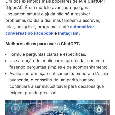
Um dos exemplos mais populares de IA é
ChatGPT
(OpenAI). É um modelo avançado que gera
linguagem natural e ajuda não só a resolver
problemas do dia a dia, mas também a escrever,
criar, pesquisar, programar e até
automatizar
conversas no Facebook
e
Instagram
.
Melhores dicas para usar o ChatGPT:
Formule perguntas claras e específicas.
Use a opção de continuar e aprofundar um tema
fazendo perguntas simples e de acompanhamento.
Avalie a informação criticamente: embora a IA seja
avançada, o conselho de um perito humano
continuará a ser insubstituível para decisões que
exigem grande precisão.