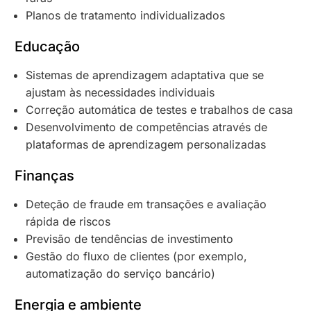
Planos de tratamento individualizados
Educação
Sistemas de aprendizagem adaptativa que se
ajustam às necessidades individuais
Correção automática de testes e trabalhos de casa
Desenvolvimento de competências através de
plataformas de aprendizagem personalizadas
Finanças
Deteção de fraude em transações e avaliação
rápida de riscos
Previsão de tendências de investimento
Gestão do fluxo de clientes (por exemplo,
automatização do serviço bancário)
Energia e ambiente