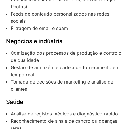
Photos)
Feeds de conteúdo personalizados nas redes
sociais
Filtragem de email e spam
Negócios e indústria
Otimização dos processos de produção e controlo
de qualidade
Gestão de armazém e cadeia de fornecimento em
tempo real
Tomada de decisões de marketing e análise de
clientes
Saúde
Análise de registos médicos e diagnóstico rápido
Reconhecimento de sinais de cancro ou doenças
raras