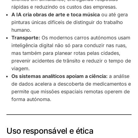
rápidas e reduzindo os custos das empresas.
A IA cria obras de arte e toca música
ou até gera
pinturas únicas difíceis de distinguir do trabalho
humano.
Transporte:
Os modernos carros autónomos usam
inteligência digital não só para conduzir nas ruas,
mas também para planear rotas pelas cidades,
prevenir acidentes de trânsito e reduzir o tempo de
viagem.
Os sistemas analíticos apoiam a ciência:
a análise
de dados acelera a descoberta de medicamentos e
permite que missões espaciais remotas operem de
forma autónoma.
Uso responsável e ética