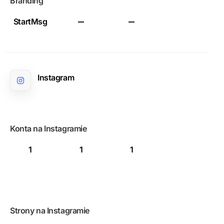
Branding
StartMsg
Instagram
Konta na Instagramie
1
1
1
Strony na Instagramie