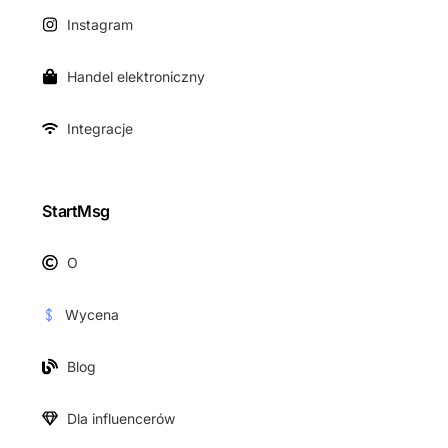
Instagram
Handel elektroniczny
Integracje
StartMsg
O
Wycena
Blog
Dla influencerów