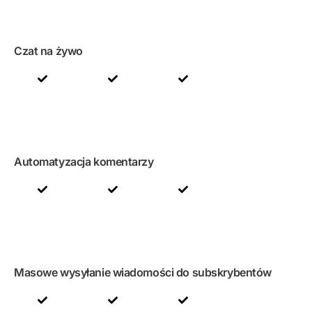
Czat na żywo
Automatyzacja komentarzy
Masowe wysyłanie wiadomości do subskrybentów