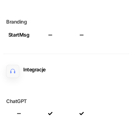
Branding
StartMsg
Integracje
ChatGPT