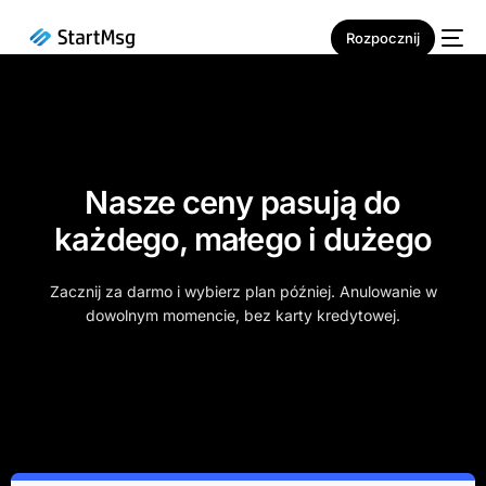
Rozpocznij
Nasze ceny pasują do
NOWOŚĆ
każdego, małego i dużego
Zacznij za darmo i wybierz plan później. Anulowanie w
dowolnym momencie, bez karty kredytowej.