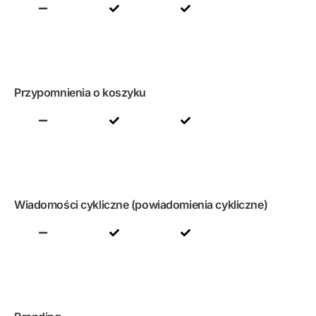
Przypomnienia o koszyku
Wiadomości cykliczne (powiadomienia cykliczne)