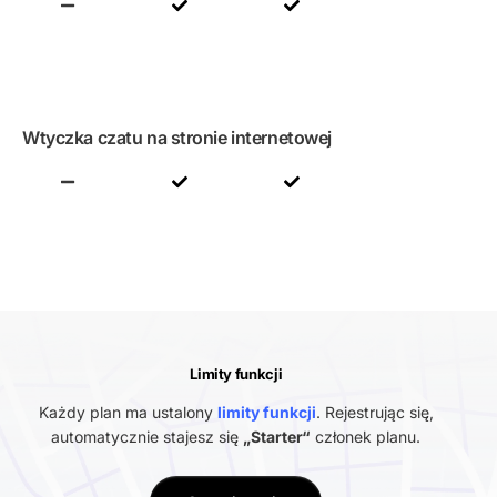
Wtyczka czatu na stronie internetowej
Limity funkcji
Każdy plan ma ustalony
limity funkcji
. Rejestrując się,
automatycznie stajesz się
„Starter“
członek planu.