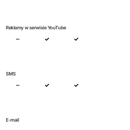
Reklamy w serwisie YouTube
SMS
E-mail