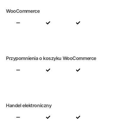
WooCommerce
Przypomnienia o koszyku WooCommerce
Handel elektroniczny