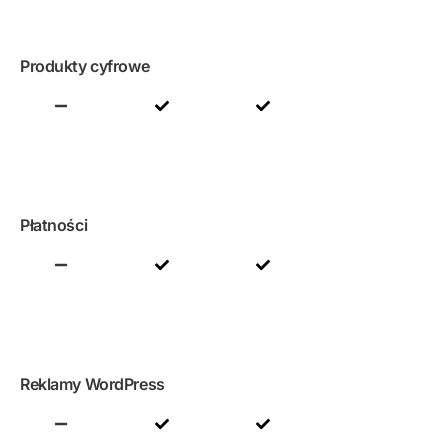
Produkty cyfrowe
Płatności
Reklamy WordPress