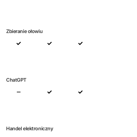
Zbieranie ołowiu
ChatGPT
Handel elektroniczny