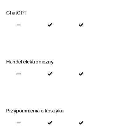
ChatGPT
Handel elektroniczny
Przypomnienia o koszyku