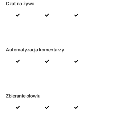
Czat na żywo
Automatyzacja komentarzy
Zbieranie ołowiu