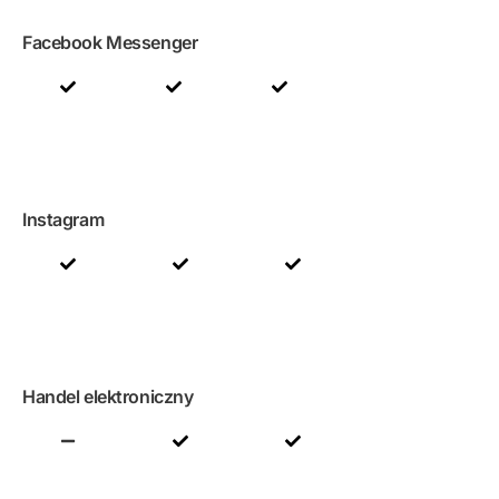
Facebook Messenger
Instagram
Handel elektroniczny