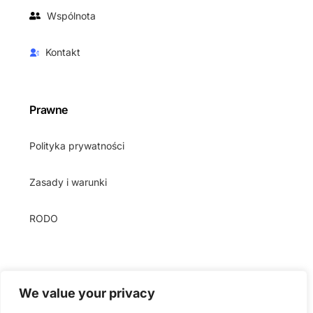
Wspólnota
Kontakt
Prawne
Polityka prywatności
Zasady i warunki
RODO
We value your privacy