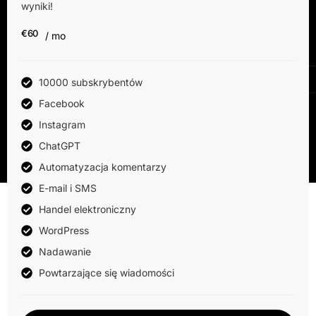
wyniki!
€60
/ mo
10000 subskrybentów
Facebook
Instagram
ChatGPT
Automatyzacja komentarzy
E-mail i SMS
Handel elektroniczny
WordPress
Nadawanie
Powtarzające się wiadomości