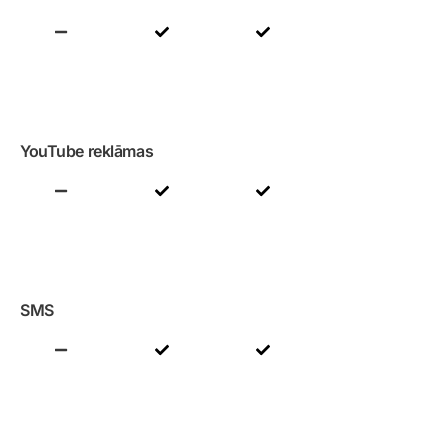
YouTube reklāmas
SMS