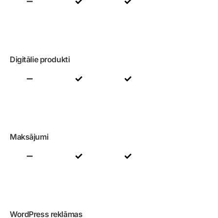
Digitālie produkti
Maksājumi
WordPress reklāmas