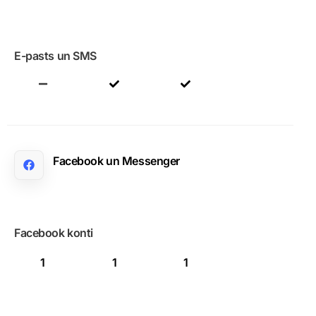
E-pasts un SMS
Facebook un Messenger
Facebook konti
1
1
1