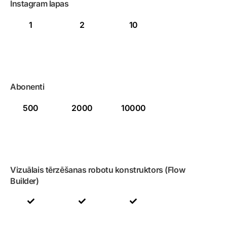
Instagram lapas
1
2
10
Abonenti
500
2000
10000
Vizuālais tērzēšanas robotu konstruktors (Flow
Builder)