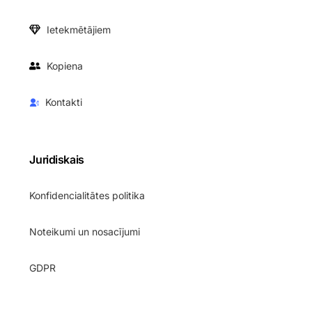
Ietekmētājiem
Kopiena
Kontakti
Juridiskais
Konfidencialitātes politika
Noteikumi un nosacījumi
GDPR