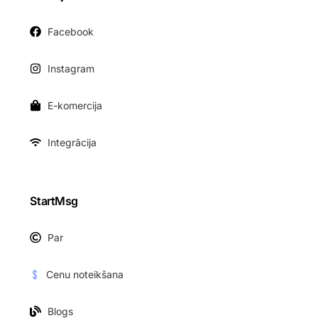
Facebook
Instagram
E-komercija
Integrācija
StartMsg
Par
Cenu noteikšana
Blogs