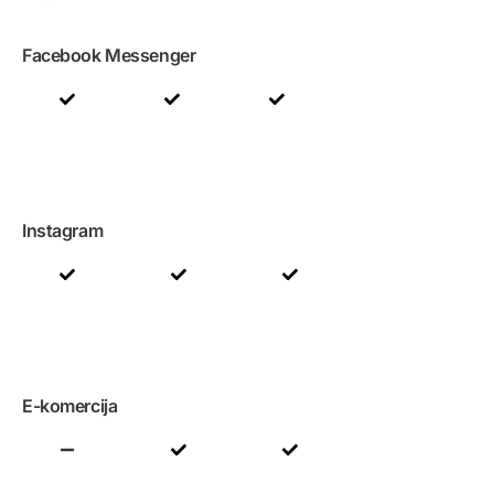
Facebook Messenger
Instagram
E-komercija