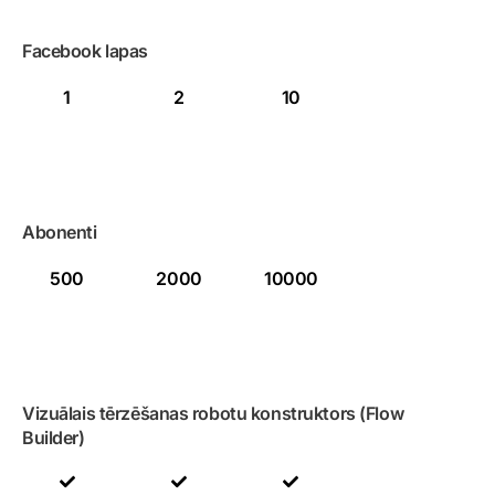
Facebook lapas
1
2
10
Abonenti
500
2000
10000
Vizuālais tērzēšanas robotu konstruktors (Flow
Builder)