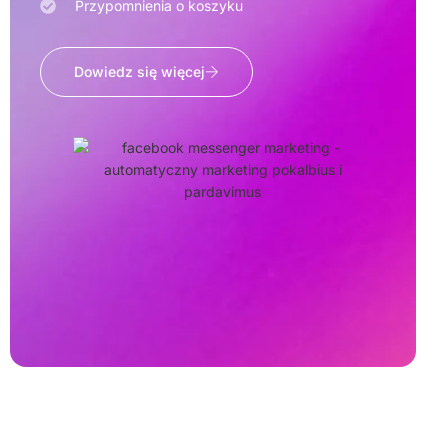
Przypomnienia o koszyku
Dowiedz się więcej