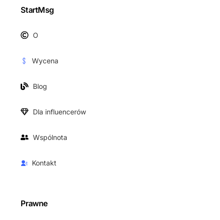
StartMsg
O
Wycena
Blog
Dla influencerów
Wspólnota
Kontakt
Prawne