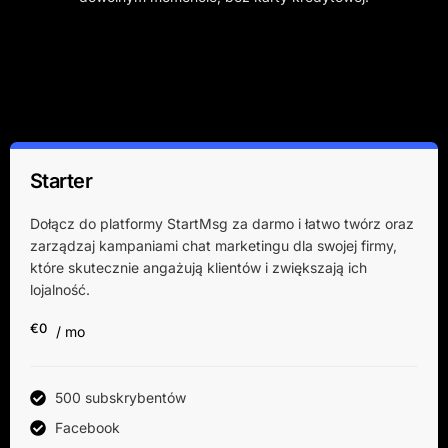
Starter
Dołącz do platformy StartMsg za darmo i łatwo twórz oraz
zarządzaj kampaniami chat marketingu dla swojej firmy,
które skutecznie angażują klientów i zwiększają ich
lojalność.
€0
/ mo
500 subskrybentów
Facebook