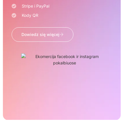
Stripe i PayPal
Kody QR
Dowiedz się więcej