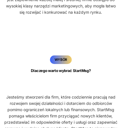
wysokiej klasy narzędzi marketingowych, aby mogła łatwo
się rozwijać i konkurować na każdym rynku.
WYBÓR
Dlaczego warto wybrać StartMsg?
Jesteśmy stworzeni dla firm, które codziennie pracują nad
rozwojem swojej działalności i dotarciem do odbiorców
pomimo ograniczeń lokalnych lub finansowych. StartMsg
pomaga właścicielom firm przyciągać nowych klientów,
przedstawiać im odpowiednie oferty i usługi oraz zapewniać