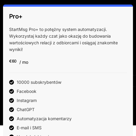
Pro+
StartMsg Pro+ to potężny system automatyzacji.
Wykorzystaj każdy czat jako okazję do budowania
wartościowych relacji z odbiorcami i osiągaj znakomite
wyniki!
€60
/ mo
10000 subskrybentów
Facebook
Instagram
ChatGPT
Automatyzacja komentarzy
E-mail i SMS