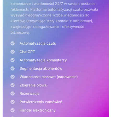
komentarze i wiadomości 24/7 w swoich postach i
reklamach. Platforma automatyzacji czatu pozwala
wysyłać nieograniczoną liczbę wiadomości do
klientów, utrzymując stały kontakt z odbiorcami,
zwiększając zaangażowanie i efektywność
biznesową.
Automatyzacja czatu
ChatGPT
Automatyzacja komentarzy
Segmentacja abonentów
Wiadomości masowe (nadawanie)
Zbieranie ołowiu
Rezerwacje
Potwierdzenia zamówień
Handel elektroniczny