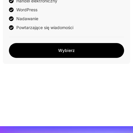
Handel elektroniczny
WordPress
Nadawanie
Powtarzające się wiadomości
Wybierz