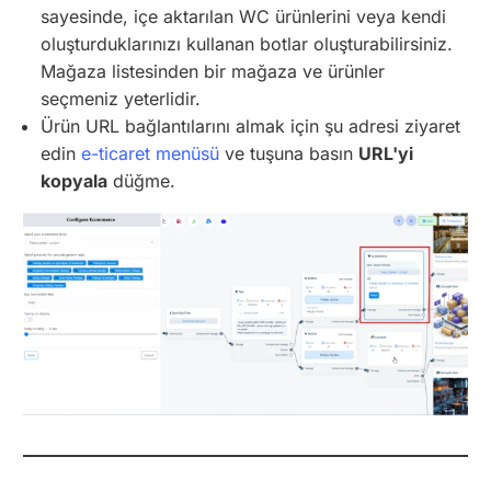
sayesinde, içe aktarılan WC ürünlerini veya kendi
oluşturduklarınızı kullanan botlar oluşturabilirsiniz.
Mağaza listesinden bir mağaza ve ürünler
seçmeniz yeterlidir.
Ürün URL bağlantılarını almak için şu adresi ziyaret
edin
e-ticaret menüsü
ve tuşuna basın
URL'yi
kopyala
düğme.