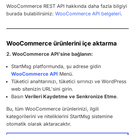
WooCommerce REST API hakkında daha fazla bilgiyi
burada bulabilirsiniz:
WooCommerce API belgeleri
.
WooCommerce ürünlerini içe aktarma
2. WooCommerce API'sine bağlanın:
StartMsg platformunda, şu adrese gidin
WooCommerce API
Menü.
Tüketici anahtarınızı, tüketici sırrınızı ve WordPress
web sitenizin URL'sini girin.
Basın
Verileri Kaydetme ve Senkronize Etme
.
Bu, tüm WooCommerce ürünlerinizi, ilgili
kategorilerini ve niteliklerini StartMsg sistemine
otomatik olarak aktaracaktır.