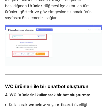
basıldığında
Ürünler
düğmesi içe aktarılan tüm
ürünleri gösterir ve göz simgesine tıklamak ürün
sayfasını önizlemenizi sağlar.
WC ürünleri ile bir chatbot oluşturun
4. WC ürünlerini kullanarak bir bot oluşturma:
Kullanarak
webview
veya
e-ticaret
özelliği