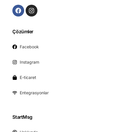
Çözümler
Facebook
Instagram
E-ticaret
Entegrasyonlar
StartMsg