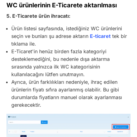
WC ürünlerinin E-Ticarete aktarılması
5. E-Ticarete ürün ihracatı:
Ürün listesi sayfasında, istediğiniz WC ürünlerini
seçin ve bunları şu adrese aktarın
E-ticaret
tek bir
tıklama ile.
E-Ticaret'in henüz birden fazla kategoriyi
desteklemediğini, bu nedenle dışa aktarma
sırasında yalnızca ilk WC kategorisinin
kullanılacağını lütfen unutmayın.
Ayrıca, ürün farklılıkları nedeniyle, ihraç edilen
ürünlerin fiyatı sıfıra ayarlanmış olabilir. Bu gibi
durumlarda fiyatların manuel olarak ayarlanması
gerekecektir.