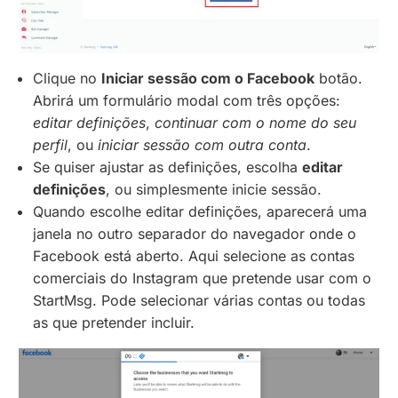
Clique no
Iniciar sessão com o Facebook
botão.
Abrirá um formulário modal com três opções:
editar definições
,
continuar com o nome do seu
perfil
, ou
iniciar sessão com outra conta
.
Se quiser ajustar as definições, escolha
editar
definições
, ou simplesmente inicie sessão.
Quando escolhe editar definições, aparecerá uma
janela no outro separador do navegador onde o
Facebook está aberto. Aqui selecione as contas
comerciais do Instagram que pretende usar com o
StartMsg. Pode selecionar várias contas ou todas
as que pretender incluir.