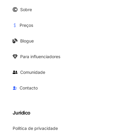
Sobre
Preços
Blogue
Para influenciadores
Comunidade
Contacto
Jurídico
Política de privacidade