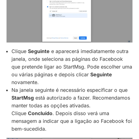
Clique
Seguinte
e aparecerá imediatamente outra
janela, onde seleciona as páginas do Facebook
que pretende ligar ao StartMsg. Pode escolher uma
ou várias páginas e depois clicar
Seguinte
novamente.
Na janela seguinte é necessário especificar o que
StartMsg
está autorizado a fazer. Recomendamos
manter todas as opções ativadas.
Clique
Concluído
. Depois disso verá uma
mensagem a indicar que a ligação ao Facebook foi
bem-sucedida.