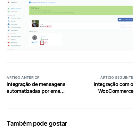
ARTIGO ANTERIOR
ARTIGO SEGUINTE
Integração de mensagens
Integração com o
automatizadas por email
WooCommerce
e SMS
Também pode gostar