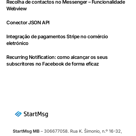
Recolha de contactos no Messenger – Funcionalidade
Webview
Conector JSON API
Integração de pagamentos Stripe no comércio
eletrónico
Recurring Notification: como alcançar os seus
subscritores no Facebook de forma eficaz
StartMsg MB
– 306677058. Rua K. Šimonio, n.º 16-32,