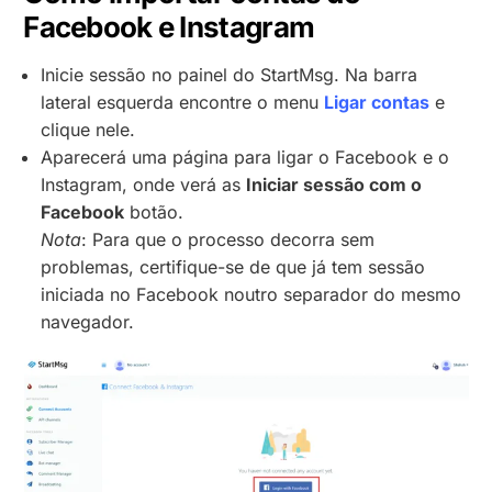
Facebook e Instagram
Inicie sessão no painel do StartMsg. Na barra
lateral esquerda encontre o menu
Ligar contas
e
clique nele.
Aparecerá uma página para ligar o Facebook e o
Instagram, onde verá as
Iniciar sessão com o
Facebook
botão.
Nota
: Para que o processo decorra sem
problemas, certifique-se de que já tem sessão
iniciada no Facebook noutro separador do mesmo
navegador.