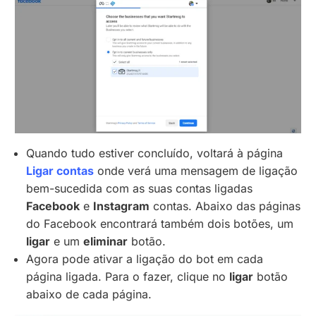
Quando tudo estiver concluído, voltará à página
Ligar contas
onde verá uma mensagem de ligação
bem-sucedida com as suas contas ligadas
Facebook
e
Instagram
contas. Abaixo das páginas
do Facebook encontrará também dois botões, um
ligar
e um
eliminar
botão.
Agora pode ativar a ligação do bot em cada
página ligada. Para o fazer, clique no
ligar
botão
abaixo de cada página.