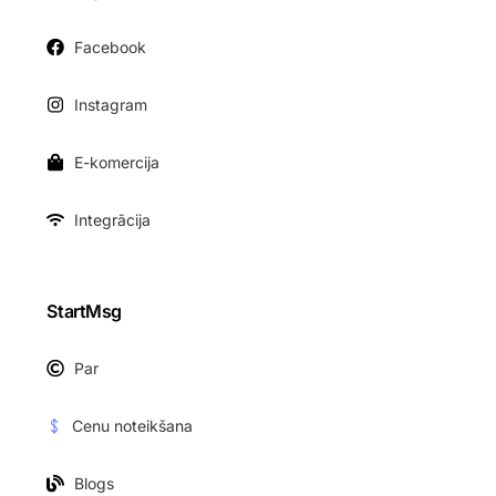
Facebook
Instagram
E-komercija
Integrācija
StartMsg
Par
Cenu noteikšana
Blogs