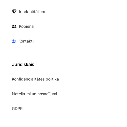
Ietekmētājiem
Kopiena
Kontakti
Juridiskais
Konfidencialitātes politika
Noteikumi un nosacījumi
GDPR