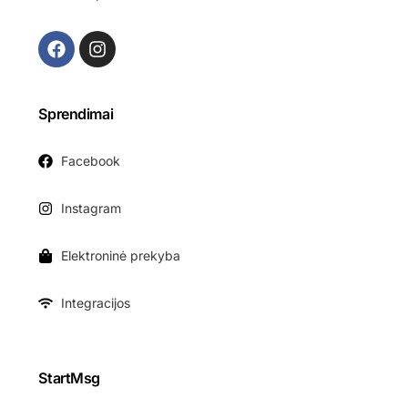
Sprendimai
Facebook
Instagram
Elektroninė prekyba
Integracijos
StartMsg