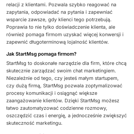
relacji z klientami. Pozwala szybko reagować na
zapytania, odpowiadać na pytania i zapewniać
wsparcie zawsze, gdy klienci tego potrzebują.
Poprawia to nie tylko doświadczenie klienta, ale
również pomaga firmom uzyskać więcej konwersji i
zapewnić długoterminową lojalność klientów.
Jak StartMsg pomaga firmom?
StartMsg to doskonałe narzędzie dla firm, które chcą
skutecznie zarządzać swoim chat marketingiem.
Niezależnie od tego, czy jesteś małym startupem,
czy dużą firmą, StartMsg pozwala zoptymalizować
procesy komunikacji i osiągnąć większe
zaangażowanie klientów. Dzięki StartMsg możesz
łatwo zautomatyzować codzienne rozmowy,
oszczędzić czas i energię, a jednocześnie zwiększyć
skuteczność marketingu.