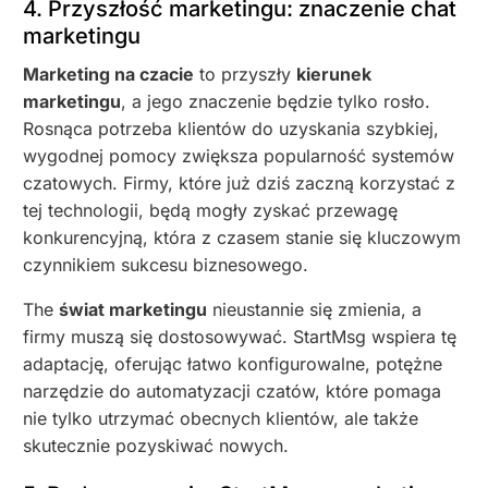
4. Przyszłość marketingu: znaczenie chat
marketingu
Marketing na czacie
to przyszły
kierunek
marketingu
, a jego znaczenie będzie tylko rosło.
Rosnąca potrzeba klientów do uzyskania szybkiej,
wygodnej pomocy zwiększa popularność systemów
czatowych. Firmy, które już dziś zaczną korzystać z
tej technologii, będą mogły zyskać przewagę
konkurencyjną, która z czasem stanie się kluczowym
czynnikiem sukcesu biznesowego.
The
świat marketingu
nieustannie się zmienia, a
firmy muszą się dostosowywać. StartMsg wspiera tę
adaptację, oferując łatwo konfigurowalne, potężne
narzędzie do automatyzacji czatów, które pomaga
nie tylko utrzymać obecnych klientów, ale także
skutecznie pozyskiwać nowych.