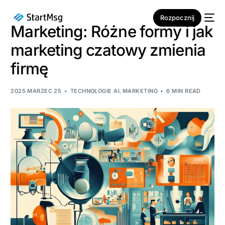
Rozpocznij
Marketing: Różne formy i jak
marketing czatowy zmienia
firmę
2025 MARZEC 25
TECHNOLOGIE AI
,
MARKETING
6 MIN READ
NOWOŚĆ