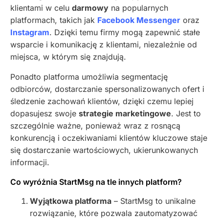
klientami w celu
darmowy
na popularnych
platformach, takich jak
Facebook Messenger
oraz
Instagram
. Dzięki temu firmy mogą zapewnić stałe
wsparcie i komunikację z klientami, niezależnie od
miejsca, w którym się znajdują.
Ponadto platforma umożliwia segmentację
odbiorców, dostarczanie spersonalizowanych ofert i
śledzenie zachowań klientów, dzięki czemu lepiej
dopasujesz swoje
strategie marketingowe
. Jest to
szczególnie ważne, ponieważ wraz z rosnącą
konkurencją i oczekiwaniami klientów kluczowe staje
się dostarczanie wartościowych, ukierunkowanych
informacji.
Co wyróżnia StartMsg na tle innych platform?
Wyjątkowa platforma
– StartMsg to unikalne
rozwiązanie, które pozwala zautomatyzować