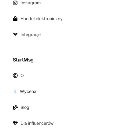
Instagram
Handel elektroniczny
Integracje
StartMsg
O
Wycena
Blog
Dla influencerów