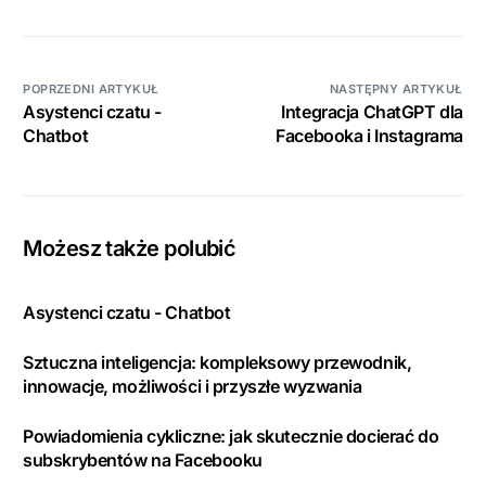
POPRZEDNI ARTYKUŁ
NASTĘPNY ARTYKUŁ
Asystenci czatu -
Integracja ChatGPT dla
Chatbot
Facebooka i Instagrama
Możesz także polubić
Asystenci czatu - Chatbot
Sztuczna inteligencja: kompleksowy przewodnik,
innowacje, możliwości i przyszłe wyzwania
Powiadomienia cykliczne: jak skutecznie docierać do
subskrybentów na Facebooku