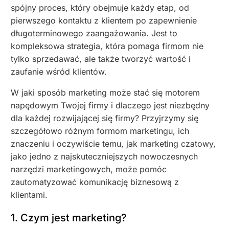
spójny proces, który obejmuje każdy etap, od
pierwszego kontaktu z klientem po zapewnienie
długoterminowego zaangażowania. Jest to
kompleksowa strategia, która pomaga firmom nie
tylko sprzedawać, ale także tworzyć wartość i
zaufanie wśród klientów.
W jaki sposób marketing może stać się motorem
napędowym Twojej firmy i dlaczego jest niezbędny
dla każdej rozwijającej się firmy? Przyjrzymy się
szczegółowo różnym formom marketingu, ich
znaczeniu i oczywiście temu, jak marketing czatowy,
jako jedno z najskuteczniejszych nowoczesnych
narzędzi marketingowych, może pomóc
zautomatyzować komunikację biznesową z
klientami.
1. Czym jest marketing?