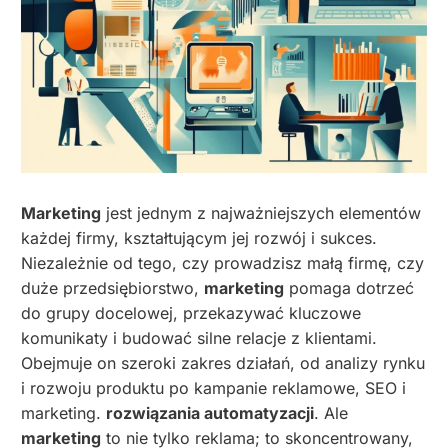
Marketing
jest jednym z najważniejszych elementów
każdej firmy, kształtującym jej rozwój i sukces.
Niezależnie od tego, czy prowadzisz małą firmę, czy
duże przedsiębiorstwo,
marketing
pomaga dotrzeć
do grupy docelowej, przekazywać kluczowe
komunikaty i budować silne relacje z klientami.
Obejmuje on szeroki zakres działań, od analizy rynku
i rozwoju produktu po kampanie reklamowe, SEO i
marketing.
rozwiązania automatyzacji
. Ale
marketing
to nie tylko reklama; to skoncentrowany,