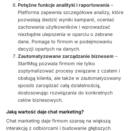
Potężne funkcje analityki i raportowania
–
Platforma zapewnia szczegółowe analizy, które
pozwalają śledzić wyniki kampanii, oceniać
zachowania użytkowników i wprowadzać
niezbędne ulepszenia w oparciu o zebrane
dane. Pomaga to firmom w podejmowaniu
decyzji opartych na danych.
Zautomatyzowane zarządzanie biznesem
–
StartMsg pozwala firmom nie tylko
zoptymalizować procesy związane z czatem i
obsługą klienta, ale także w zautomatyzowany
sposób zarządzać całą działalnością,
dostosowując rozwiązania do konkretnych
celów biznesowych.
Jaką wartość daje chat marketing?
Chat marketing daje firmom szansę na większą
interakcję z odbiorcami i budowanie głębszych