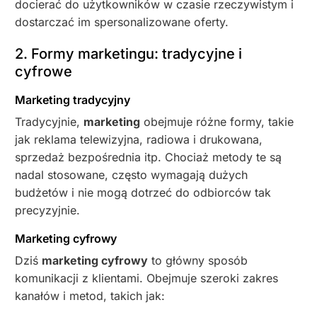
docierać do użytkowników w czasie rzeczywistym i
dostarczać im spersonalizowane oferty.
2. Formy marketingu: tradycyjne i
cyfrowe
Marketing tradycyjny
Tradycyjnie,
marketing
obejmuje różne formy, takie
jak reklama telewizyjna, radiowa i drukowana,
sprzedaż bezpośrednia itp. Chociaż metody te są
nadal stosowane, często wymagają dużych
budżetów i nie mogą dotrzeć do odbiorców tak
precyzyjnie.
Marketing cyfrowy
Dziś
marketing cyfrowy
to główny sposób
komunikacji z klientami. Obejmuje szeroki zakres
kanałów i metod, takich jak: