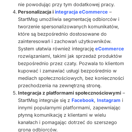
nie powodując przy tym dodatkowej pracy.
Personalizacja i
integracja eCommerce
–
StartMsg umożliwia segmentację odbiorców i
tworzenie spersonalizowanych komunikatów,
które są bezpośrednio dostosowane do
zainteresowań i zachowań użytkowników.
System ułatwia również integrację
eCommerce
rozwiązaniami, takimi jak sprzedaż produktów
bezpośrednio przez czaty. Pozwala to klientom
kupować i zamawiać usługi bezpośrednio w
mediach społecznościowych, bez konieczności
przechodzenia na zewnętrzną stronę.
Integracja z platformami społecznościowymi
–
StartMsg integruje się z
Facebook
,
Instagram
i
innymi popularnymi platformami, zapewniając
płynną komunikację z klientami w wielu
kanałach i pomagając dotrzeć do szerszego
grona odbiorców.