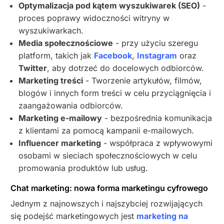
Optymalizacja pod kątem wyszukiwarek (SEO)
-
proces poprawy widoczności witryny w
wyszukiwarkach.
Media społecznościowe
- przy użyciu szeregu
platform, takich jak
Facebook
,
Instagram
oraz
Twitter
, aby dotrzeć do docelowych odbiorców.
Marketing treści
- Tworzenie artykułów, filmów,
blogów i innych form treści w celu przyciągnięcia i
zaangażowania odbiorców.
Marketing e-mailowy
- bezpośrednia komunikacja
z klientami za pomocą kampanii e-mailowych.
Influencer marketing
- współpraca z wpływowymi
osobami w sieciach społecznościowych w celu
promowania produktów lub usług.
Chat marketing: nowa forma marketingu cyfrowego
Jednym z najnowszych i najszybciej rozwijających
się podejść marketingowych jest
marketing na