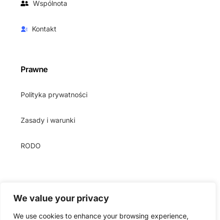
Wspólnota
Kontakt
Prawne
Polityka prywatności
Zasady i warunki
RODO
We value your privacy
We use cookies to enhance your browsing experience,