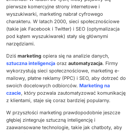
pierwsze komercyjne strony internetowe i
wyszukiwarki, marketing nabrał cyfrowego
charakteru. W latach 2000, sieci społecznościowe
(takie jak Facebook i Twitter) i SEO (optymalizacja
pod kątem wyszukiwarek) stały się głównymi
narzędziami.
Dziś
marketing
opiera się na analizie danych,
sztuczna inteligencja
oraz
automatyzacja
. Firmy
wykorzystują sieci społecznościowe, marketing e-
mailowy, płatne reklamy (PPC) i SEO, aby dotrzeć do
swoich docelowych odbiorców.
Marketing na
czacie
, który pozwala zautomatyzować komunikację
z klientami, staje się coraz bardziej popularny.
W przyszłości marketing prawdopodobnie jeszcze
głębiej zintegruje sztuczną inteligencję i
zaawansowane technologie, takie jak chatboty, aby